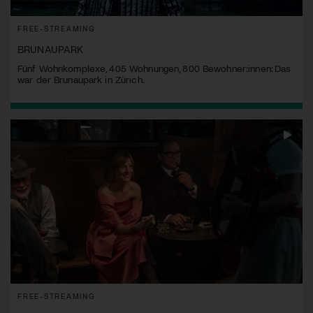
FREE-STREAMING
BRUNAUPARK
Fünf Wohnkomplexe, 405 Wohnungen, 800 Bewohner:innen: Das
war der Brunaupark in Zürich.
FREE-STREAMING