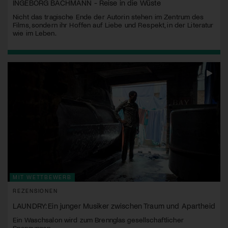
INGEBORG BACHMANN - Reise in die Wüste
Nicht das tragische Ende der Autorin stehen im Zentrum des
Films, sondern ihr Hoffen auf Liebe und Respekt, in der Literatur
wie im Leben.
MIT WETTBEWERB
REZENSIONEN
LAUNDRY: Ein junger Musiker zwischen Traum und Apartheid
Ein Waschsalon wird zum Brennglas gesellschaftlicher
Spannungen.