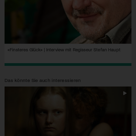
«Finsteres Glück» | Interview mit Regisseur Stefan Haupt
Das könnte Sie auch interessieren