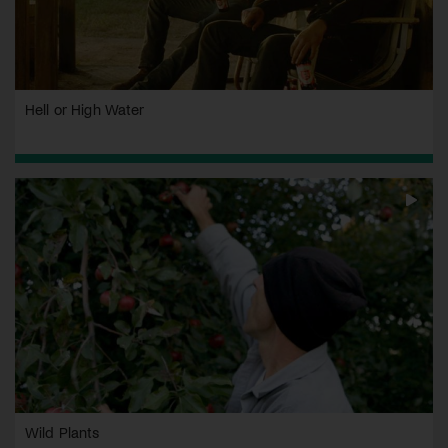
Hell or High Water
Wild Plants