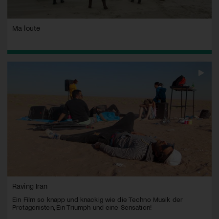
Ma loute
Raving Iran
Ein Film so knapp und knackig wie die Techno Musik der
Protagonisten, Ein Triumph und eine Sensation!