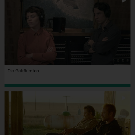
Die Geträumten