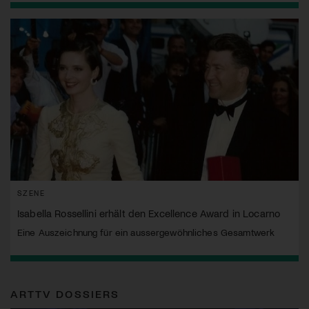
SZENE
Isabella Rossellini erhält den Excellence Award in Locarno
Eine Auszeichnung für ein aussergewöhnliches Gesamtwerk
ARTTV DOSSIERS