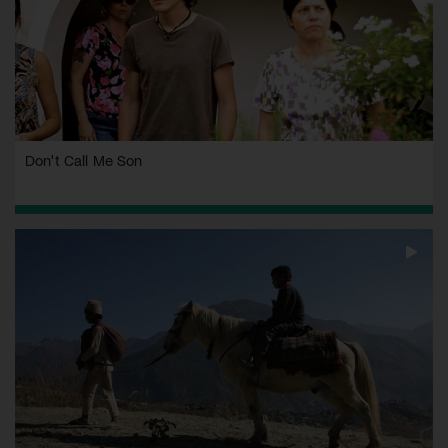
Don't Call Me Son