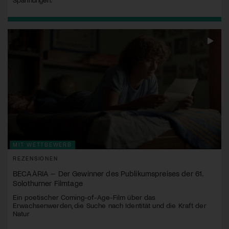
MIT WETTBEWERB
REZENSIONEN
BECAÀRIA – Der Gewinner des Publikumspreises der 61.
Solothurner Filmtage
Ein poetischer Coming-of-Age-Film über das
Erwachsenwerden, die Suche nach Identität und die Kraft der
Natur