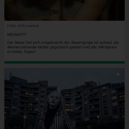
FREE-STREAMING
NEUMATT
Der Bauer hat sich umgebracht, der Bauernjunge ist schwul, die
alleinerziehende Mutter psychisch gestört und der Milchpreis
im Keller. Super!