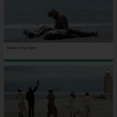
Swiss Army Man