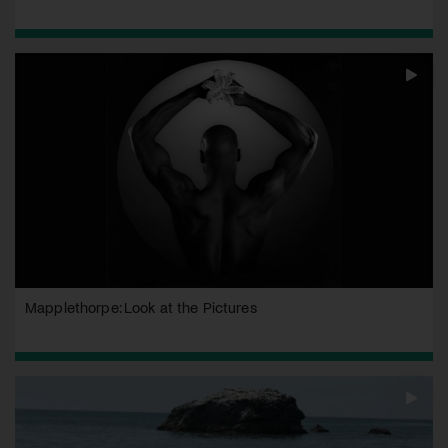
Mapplethorpe: Look at the Pictures