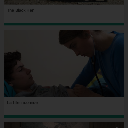
The Black Hen
La fille inconnue