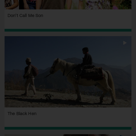
Don't Call Me Son
The Black Hen