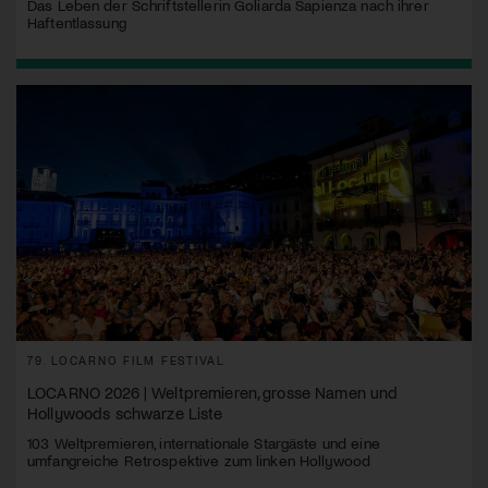
Das Leben der Schriftstellerin Goliarda Sapienza nach ihrer
Haftentlassung
79. LOCARNO FILM FESTIVAL
LOCARNO 2026 | Weltpremieren, grosse Namen und
Hollywoods schwarze Liste
103 Weltpremieren, internationale Stargäste und eine
umfangreiche Retrospektive zum linken Hollywood