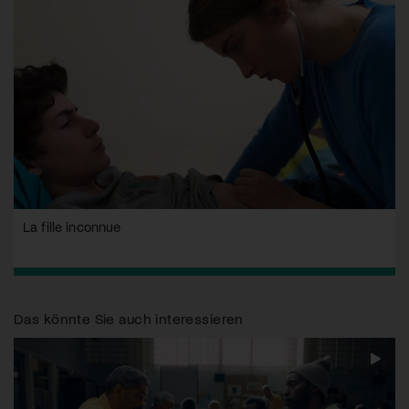
La fille inconnue
Das könnte Sie auch interessieren