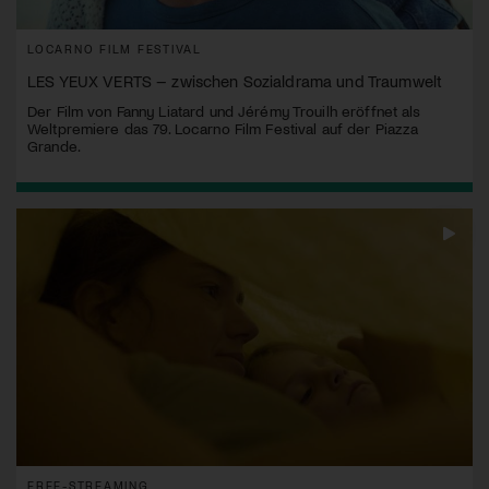
LOCARNO FILM FESTIVAL
LES YEUX VERTS – zwischen Sozialdrama und Traumwelt
Der Film von Fanny Liatard und Jérémy Trouilh eröffnet als
Weltpremiere das 79. Locarno Film Festival auf der Piazza
Grande.
FREE-STREAMING