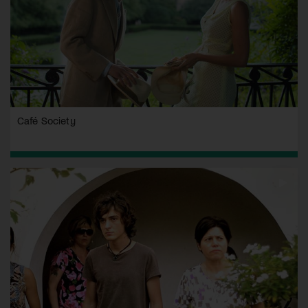
Café Society