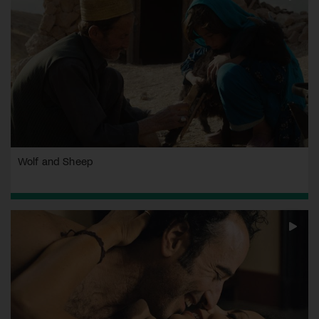
Wolf and Sheep