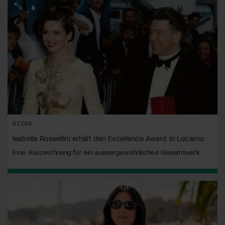
SZENE
Isabella Rossellini erhält den Excellence Award in Locarno
Eine Auszeichnung für ein aussergewöhnliches Gesamtwerk