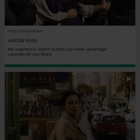
FREE-STREAMING
JAKOBS ROSS
Mit ungeheurer Wucht erzählt und voller unbändiger
Lebenskraft und Musik.