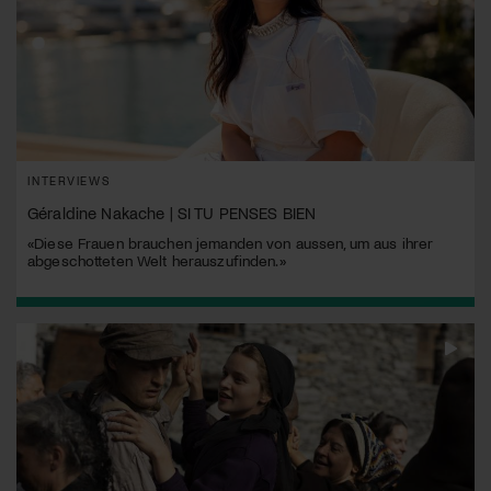
INTERVIEWS
Géraldine Nakache | SI TU PENSES BIEN
«Diese Frauen brauchen jemanden von aussen, um aus ihrer
abgeschotteten Welt herauszufinden.»