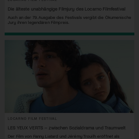
Die älteste unabhängige Filmjury des Locarno Filmfestival
Auch an der 79. Ausgabe des Festivals vergibt die Ökumenische
Jury ihren legendären Filmpreis.
LOCARNO FILM FESTIVAL
LES YEUX VERTS – zwischen Sozialdrama und Traumwelt
Der Film von Fanny Liatard und Jérémy Trouilh eröffnet als