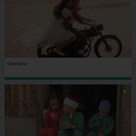
Geronimo