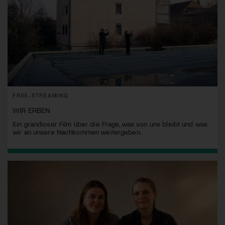
FREE-STREAMING
WIR ERBEN
Ein grandioser Film über die Frage, was von uns bleibt und was
wir an unsere Nachkommen weitergeben.