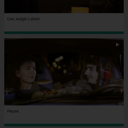
Das ewige Leben
Pause