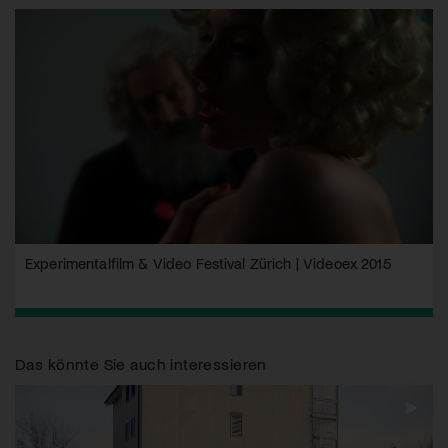
Experimentalfilm & Video Festival Zürich | Videoex 2015
Das könnte Sie auch interessieren