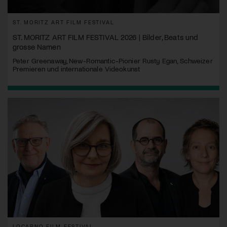
ST. MORITZ ART FILM FESTIVAL
ST. MORITZ ART FILM FESTIVAL 2026 | Bilder, Beats und
grosse Namen
Peter Greenaway, New-Romantic-Pionier Rusty Egan, Schweizer
Premieren und internationale Videokunst
LOCARNO FILM FESTIVAL