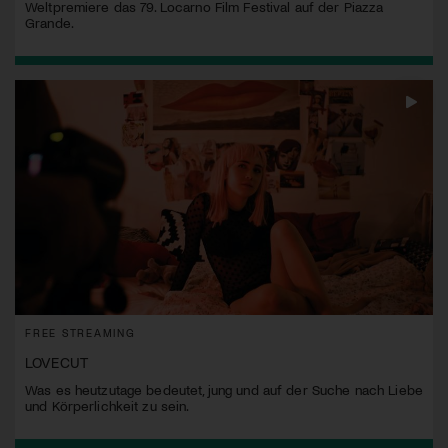
Weltpremiere das 79. Locarno Film Festival auf der Piazza
Grande.
FREE STREAMING
LOVECUT
Was es heutzutage bedeutet, jung und auf der Suche nach Liebe
und Körperlichkeit zu sein.