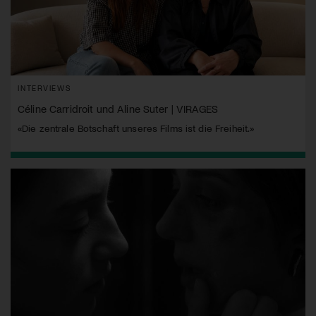
INTERVIEWS
Céline Carridroit und Aline Suter | VIRAGES
«Die zentrale Botschaft unseres Films ist die Freiheit.»