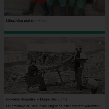
Kühe, Käse und drei Kinder
Giovanni Segantini – Magie des Lichts
Ein emotionaler Blick in die Abgründe einer zutiefst verletzten