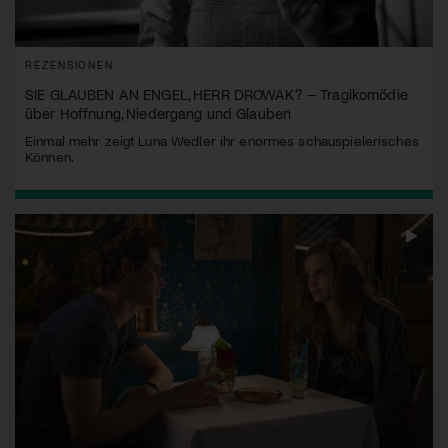
REZENSIONEN
SIE GLAUBEN AN ENGEL, HERR DROWAK? – Tragikomödie
über Hoffnung, Niedergang und Glauben
Einmal mehr zeigt Luna Wedler ihr enormes schauspielerisches
Können.