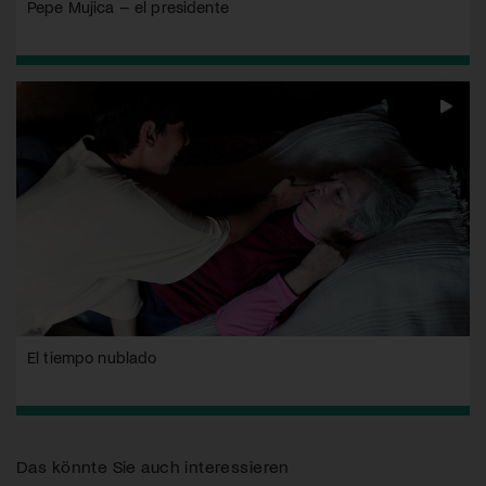
Pepe Mujica – el presidente
El tiempo nublado
Das könnte Sie auch interessieren