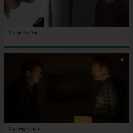
Das dunkle Gen
Das ewige Leben