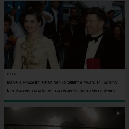
SZENE
Isabella Rossellini erhält den Excellence Award in Locarno
Eine Auszeichnung für ein aussergewöhnliches Gesamtwerk