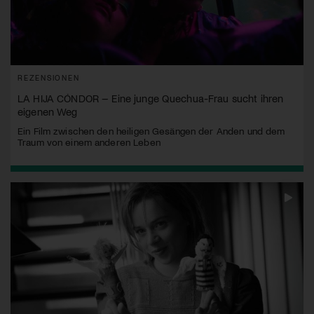
REZENSIONEN
LA HIJA CÓNDOR – Eine junge Quechua-Frau sucht ihren
eigenen Weg
Ein Film zwischen den heiligen Gesängen der Anden und dem
Traum von einem anderen Leben