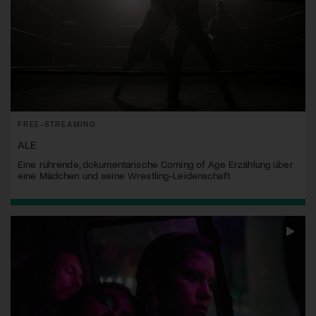
FREE-STREAMING
ALE
Eine rührende, dokumentarische Coming of Age Erzählung über
eine Mädchen und seine Wrestling-Leidenschaft