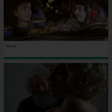
Pause