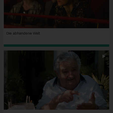
Die abhandene Welt