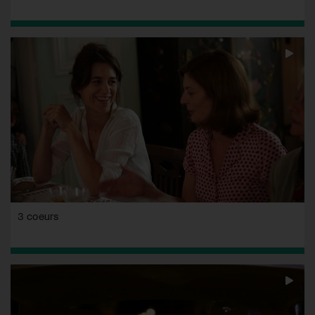
3 coeurs