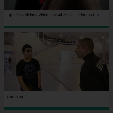
Experimentalfilm & Video Festival Zürich | Videoex 2015
Spartiates