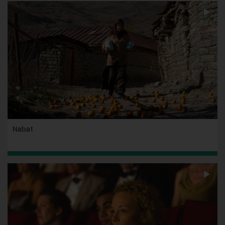
Nabat