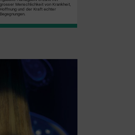
grosser Menschlichkeit von Krankheit,
Hoffnung und der Kraft echter
Begegnungen.