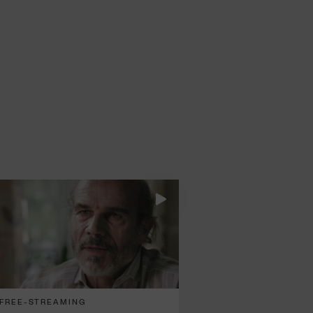
FREE-STREAMING