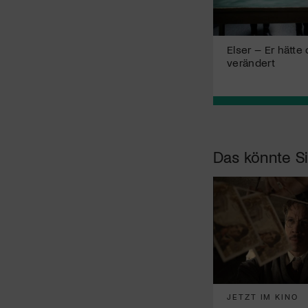
Elser – Er hätte 
verändert
Das könnte Si
JETZT IM KINO