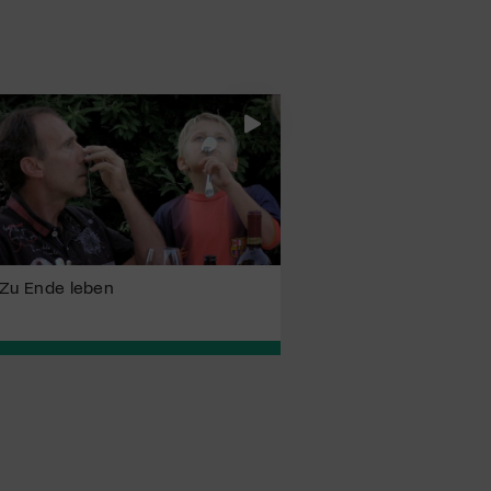
Zu Ende leben