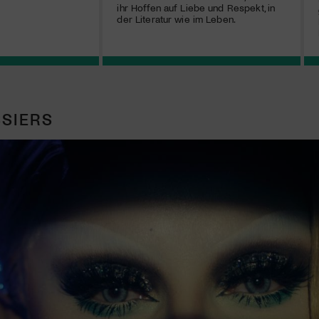
ihr Hoffen auf Liebe und Respekt, in
der Literatur wie im Leben.
SIERS