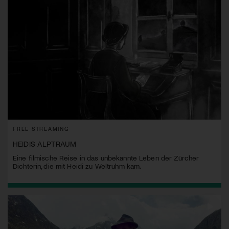
FREE STREAMING
HEIDIS ALPTRAUM
Eine filmische Reise in das unbekannte Leben der Zürcher
Dichterin, die mit Heidi zu Weltruhm kam.