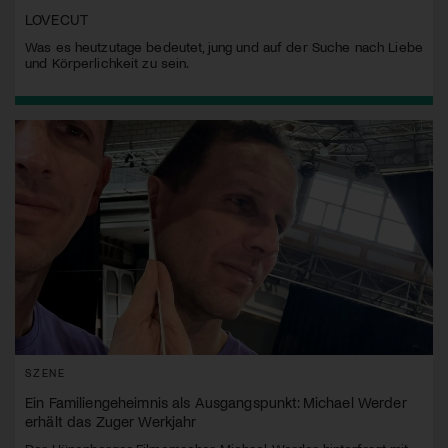
LOVECUT
Was es heutzutage bedeutet, jung und auf der Suche nach Liebe
und Körperlichkeit zu sein.
SZENE
Ein Familiengeheimnis als Ausgangspunkt: Michael Werder
erhält das Zuger Werkjahr