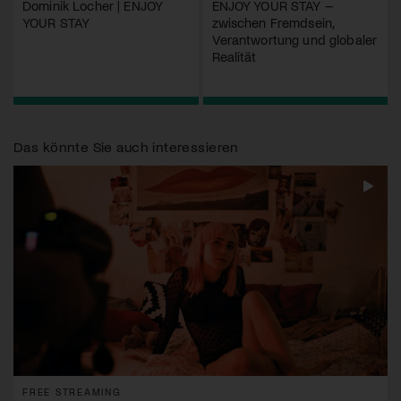
Dominik Locher | ENJOY
ENJOY YOUR STAY –
YOUR STAY
zwischen Fremdsein,
Verantwortung und globaler
Realität
Das könnte Sie auch interessieren
FREE STREAMING