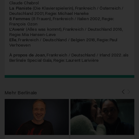
Claude Chabrol
La Pianiste
(Die Klavierspielerin), Frankreich / Österreich /
Deutschland 2001, Regie: Michael Haneke
8 Femmes
(8 Frauen), Frankreich / Italien 2002, Regie:
François Ozon
L’Avenir
(Alles was kommt), Frankreich / Deutschland 2016,
Regie: Mia Hansen-Løve
Elle
, Frankreich / Deutschland / Belgien 2016, Regie: Paul
Verhoeven
À propos de Joan
, Frankreich / Deutschland / Irland 2022. als
Berlinale Special Gala, Regie: Laurent Larivière
Mehr
Berlinale