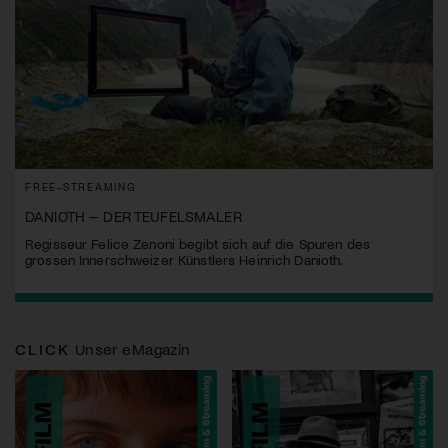
FREE-STREAMING
DANIOTH – DER TEUFELSMALER
Regisseur Felice Zenoni begibt sich auf die Spuren des
grossen Innerschweizer Künstlers Heinrich Danioth.
CLICK
Unser eMagazin