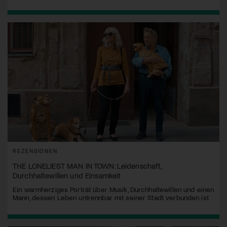
REZENSIONEN
THE LONELIEST MAN IN TOWN: Leidenschaft,
Durchhaltewillen und Einsamkeit
Ein warmherziges Porträt über Musik, Durchhaltewillen und einen
Mann, dessen Leben untrennbar mit seiner Stadt verbunden ist