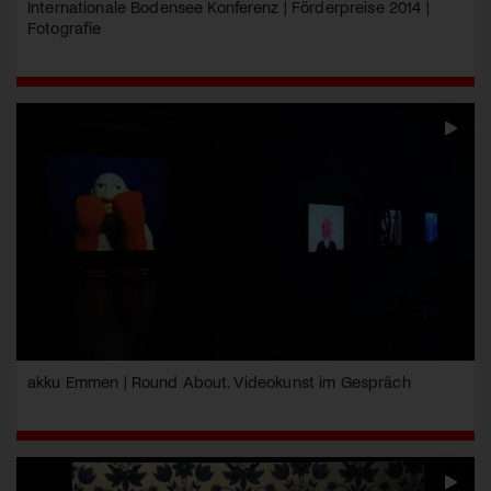
Internationale Bodensee Konferenz | Förderpreise 2014 |
Fotografie
akku Emmen | Round About. Videokunst im Gespräch