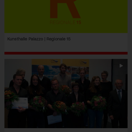
Kunsthalle Palazzo | Regionale 15