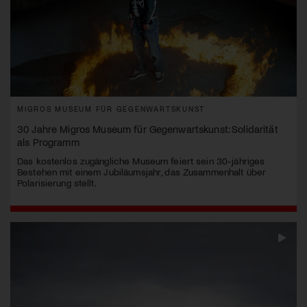
MIGROS MUSEUM FÜR GEGENWARTSKUNST
30 Jahre Migros Museum für Gegenwartskunst: Solidarität
als Programm
Das kostenlos zugängliche Museum feiert sein 30-jähriges
Bestehen mit einem Jubiläumsjahr, das Zusammenhalt über
Polarisierung stellt.