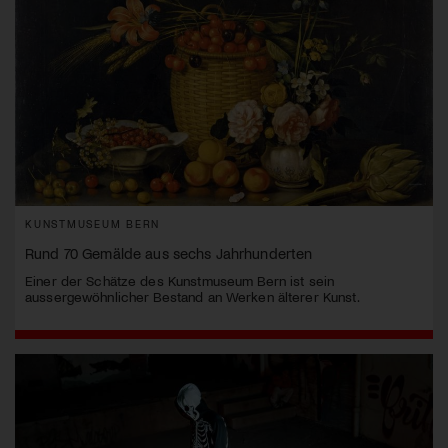
KUNSTMUSEUM BERN
Rund 70 Gemälde aus sechs Jahrhunderten
Einer der Schätze des Kunstmuseum Bern ist sein
aussergewöhnlicher Bestand an Werken älterer Kunst.