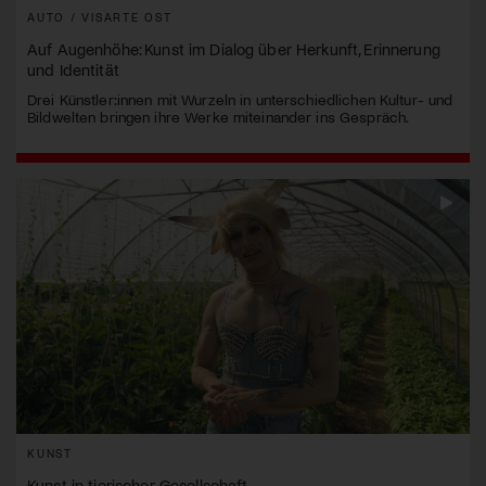
AUTO / VISARTE OST
Auf Augenhöhe: Kunst im Dialog über Herkunft, Erinnerung
und Identität
Drei Künstler:innen mit Wurzeln in unterschiedlichen Kultur- und
Bildwelten bringen ihre Werke miteinander ins Gespräch.
KUNST
Kunst in tierischer Gesellschaft