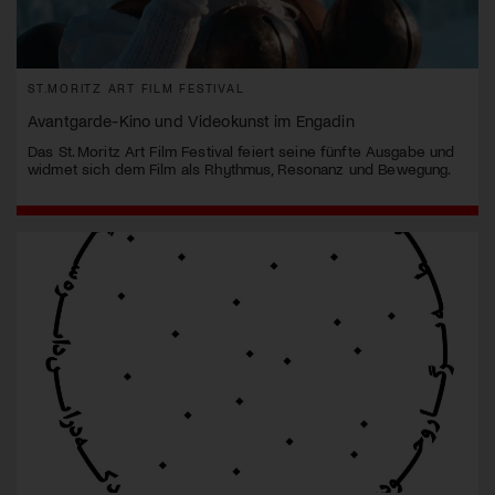
ST.MORITZ ART FILM FESTIVAL
Avantgarde-Kino und Videokunst im Engadin
Das St. Moritz Art Film Festival feiert seine fünfte Ausgabe und
widmet sich dem Film als Rhythmus, Resonanz und Bewegung.