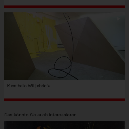
Kunsthalle Wil | «brief»
Das könnte Sie auch interessieren