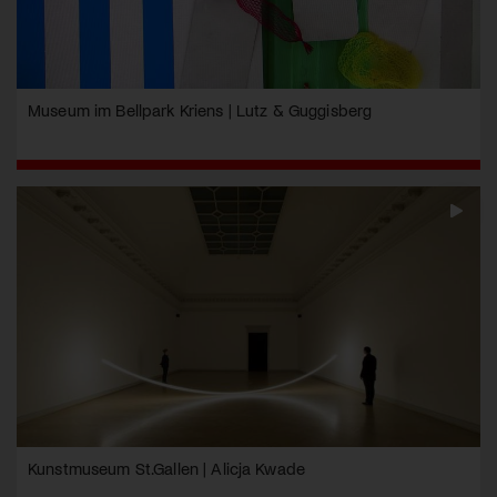
Museum im Bellpark Kriens | Lutz & Guggisberg
Kunstmuseum St.Gallen | Alicja Kwade