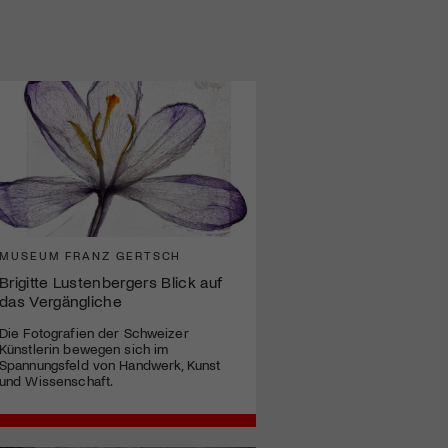
MUSEUM FRANZ GERTSCH
Brigitte Lustenbergers Blick auf
das Vergängliche
Die Fotografien der Schweizer
Künstlerin bewegen sich im
Spannungsfeld von Handwerk, Kunst
und Wissenschaft.