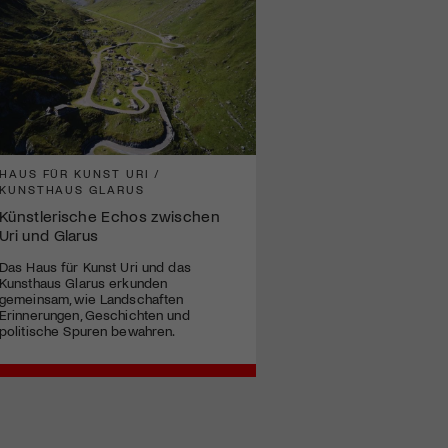
HAUS FÜR KUNST URI /
KUNSTHAUS GLARUS
Künstlerische Echos zwischen
Uri und Glarus
Das Haus für Kunst Uri und das
Kunsthaus Glarus erkunden
gemeinsam, wie Landschaften
Erinnerungen, Geschichten und
politische Spuren bewahren.