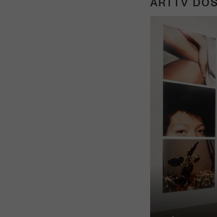
ARTTV DOS