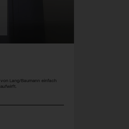
g von Lang/Baumann einfach
aufwirft.