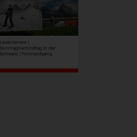
Lauerzersee |
Sonntagnachmittag in der
Schweiz | Fotorundgang