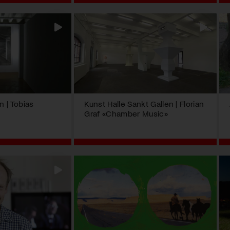
 | Tobias
Kunst Halle Sankt Gallen | Florian
Graf «Chamber Music»