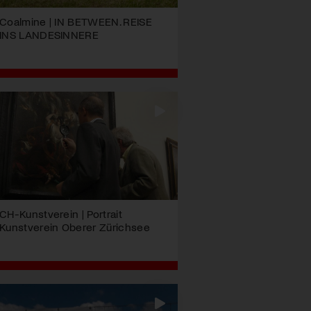
Coalmine | IN BETWEEN. REISE
INS LANDESINNERE
CH-Kunstverein | Portrait
Kunstverein Oberer Zürichsee