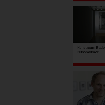
Kunstraum Baden
Nussbaumer