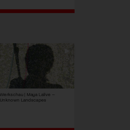
Werkschau | Maya Lalive –
Unknown Landscapes