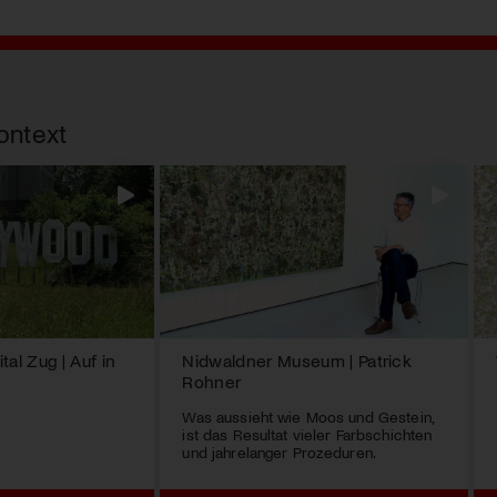
ontext
tal Zug | Auf in
Nidwaldner Museum | Patrick
Rohner
Was aussieht wie Moos und Gestein,
ist das Resultat vieler Farbschichten
und jahrelanger Prozeduren.