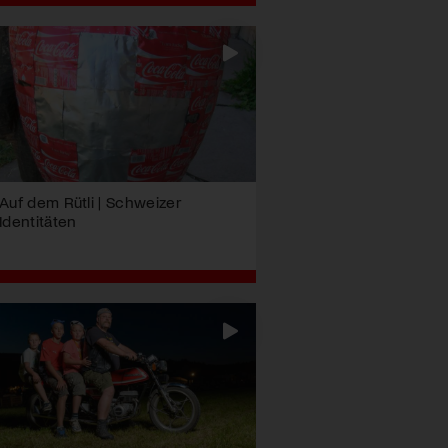
Auf dem Rütli | Schweizer
Identitäten