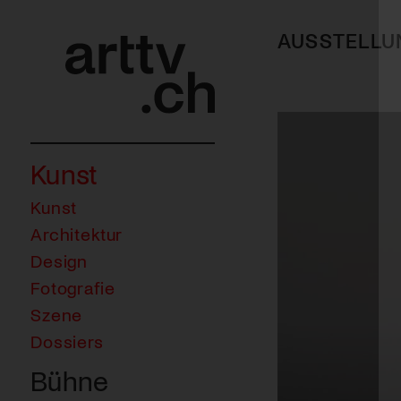
AUSSTELLU
Kunst
Kunst
Architektur
Design
Fotografie
Szene
Dossiers
Bühne