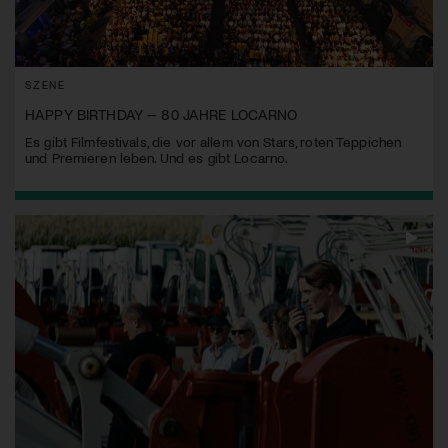
SZENE
HAPPY BIRTHDAY – 80 JAHRE LOCARNO
Es gibt Filmfestivals, die vor allem von Stars, roten Teppichen
und Premieren leben. Und es gibt Locarno.