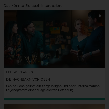
Das könnte Sie auch interessieren
FREE-STREAMING
DIE NACHBARN VON OBEN
Sabine Boss gelingt ein tiefgründiges und sehr unterhaltsames
Psychogramm einer ausgeleierten Beziehung.