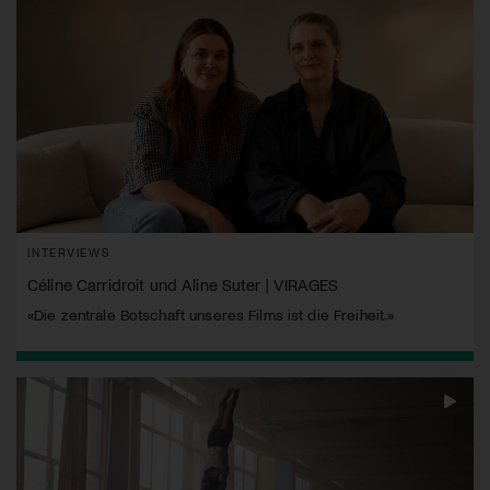
INTERVIEWS
Céline Carridroit und Aline Suter | VIRAGES
«Die zentrale Botschaft unseres Films ist die Freiheit.»