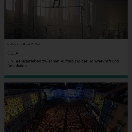
FREE-STREAMING
OLGA
Ein Teenagerleben zwischen Aufhebung der Schwerkraft und
Revolution