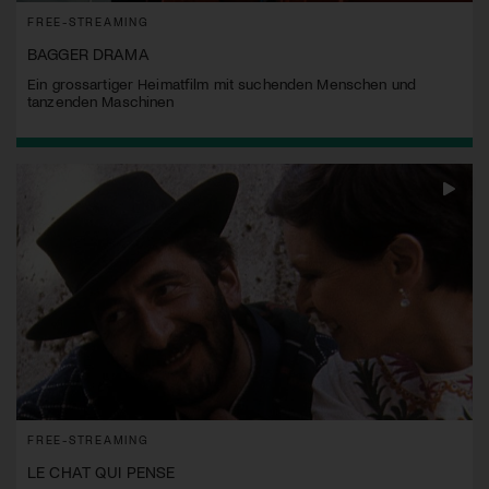
FREE-STREAMING
BAGGER DRAMA
Ein grossartiger Heimatfilm mit suchenden Menschen und
tanzenden Maschinen
FREE-STREAMING
LE CHAT QUI PENSE