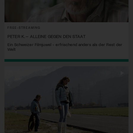
FREE-STREAMING
PETER K. – ALLEINE GEGEN DEN STAAT
Ein Schweizer Filmjuwel - erfrischend anders als der Rest der
Welt