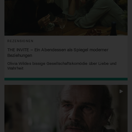
REZENSIONEN
THE INVITE – Ein Abendessen als Spiegel moderner
Beziehungen
Olivia Wildes bissige Gesellschaftskomödie über Liebe und
Wahrheit