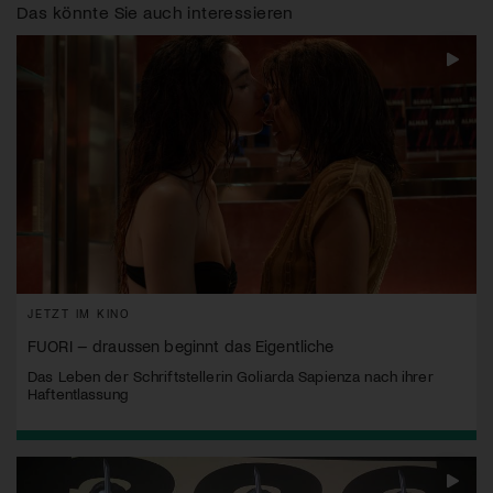
Das könnte Sie auch interessieren
JETZT IM KINO
FUORI – draussen beginnt das Eigentliche
Das Leben der Schriftstellerin Goliarda Sapienza nach ihrer
Haftentlassung