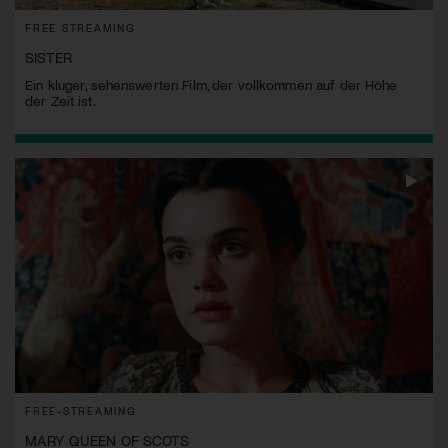
FREE STREAMING
SISTER
Ein kluger, sehenswerten Film, der vollkommen auf der Höhe
der Zeit ist.
FREE-STREAMING
MARY QUEEN OF SCOTS