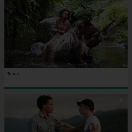
Tanna