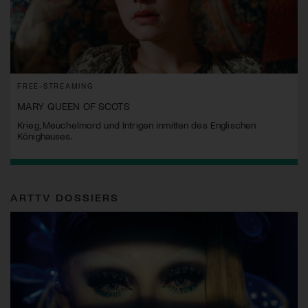
FREE-STREAMING
MARY QUEEN OF SCOTS
Krieg, Meuchelmord und Intrigen inmitten des Englischen
Könighauses.
ARTTV DOSSIERS