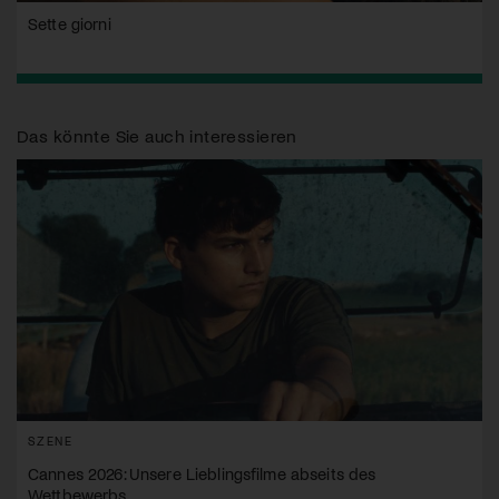
Sette giorni
Das könnte Sie auch interessieren
SZENE
Cannes 2026: Unsere Lieblingsfilme abseits des
Wettbewerbs