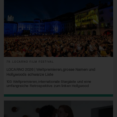
79. LOCARNO FILM FESTIVAL
LOCARNO 2026 | Weltpremieren, grosse Namen und
Hollywoods schwarze Liste
103 Weltpremieren, internationale Stargäste und eine
umfangreiche Retrospektive zum linken Hollywood