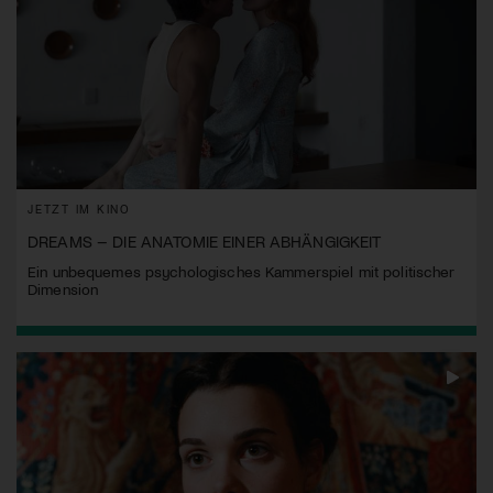
JETZT IM KINO
DREAMS – DIE ANATOMIE EINER ABHÄNGIGKEIT
Ein unbequemes psychologisches Kammerspiel mit politischer
Dimension