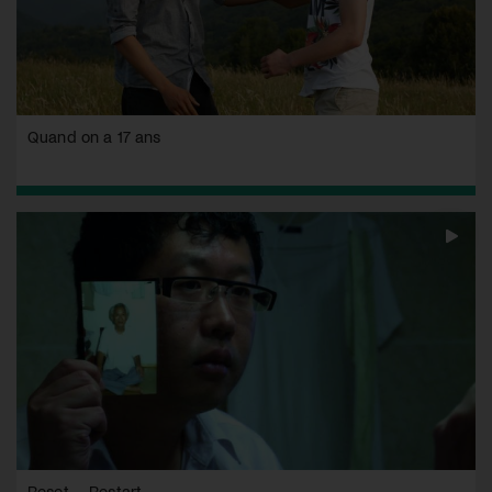
Quand on a 17 ans
Reset – Restart