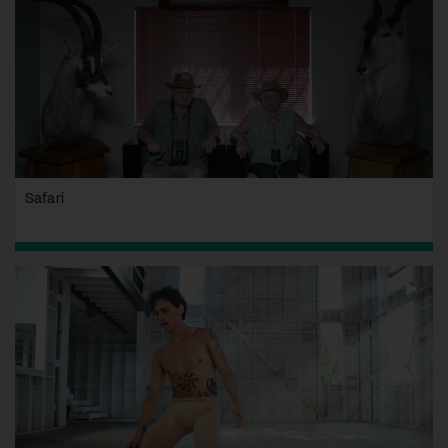
Safari