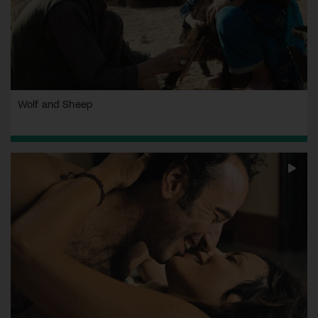
Wolf and Sheep