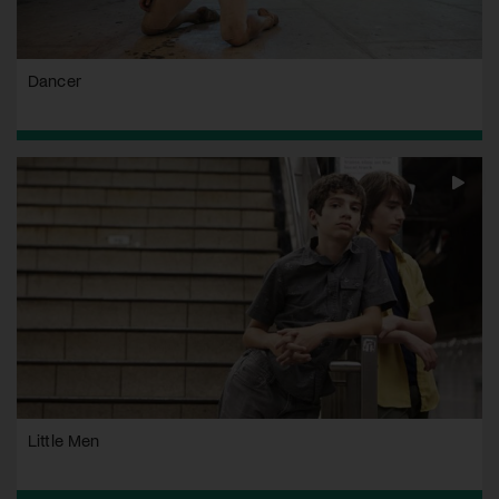
Dancer
Little Men