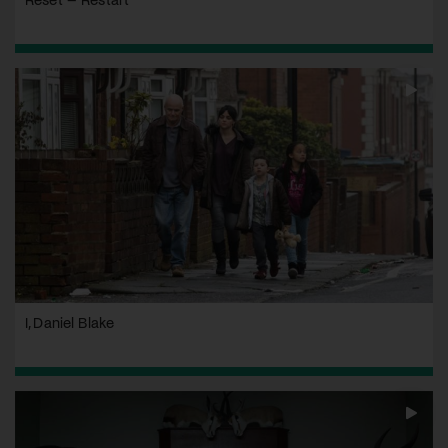
I, Daniel Blake