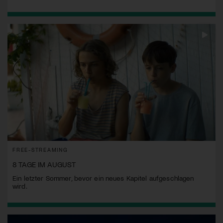
FREE-STREAMING
8 TAGE IM AUGUST
Ein letzter Sommer, bevor ein neues Kapitel aufgeschlagen
wird.