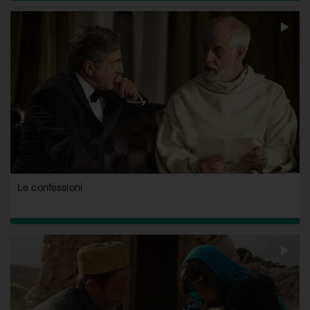
Le confessioni