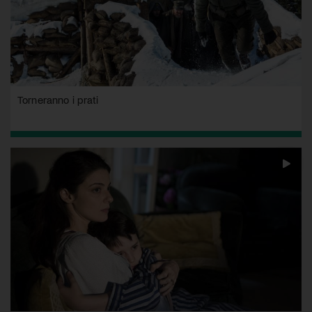
Torneranno i prati