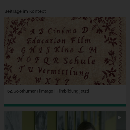
Beiträge im Kontext
52. Solothurner Filmtage | Filmbildung jetzt!