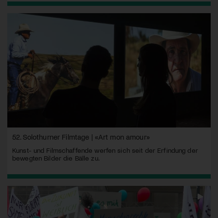
52. Solothurner Filmtage | «Art mon amour»
Kunst- und Filmschaffende werfen sich seit der Erfindung der
bewegten Bilder die Bälle zu.