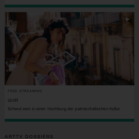
FREE-STREAMING
QUIR
Schwul sein in einer Hochburg der patriarchalischen Kultur
ARTTV DOSSIERS