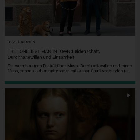
REZENSIONEN
THE LONELIEST MAN IN TOWN: Leidenschaft,
Durchhaltewillen und Einsamkeit
Ein warmherziges Porträt über Musik, Durchhaltewillen und einen
Mann, dessen Leben untrennbar mit seiner Stadt verbunden ist