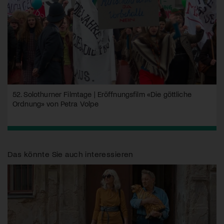
52. Solothurner Filmtage | Eröffnungsfilm «Die göttliche
Ordnung» von Petra Volpe
Das könnte Sie auch interessieren