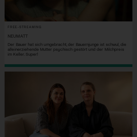
FREE-STREAMING
NEUMATT
Der Bauer hat sich umgebracht, der Bauernjunge ist schwul, die
alleinerziehende Mutter psychisch gestört und der Milchpreis
im Keller. Super!