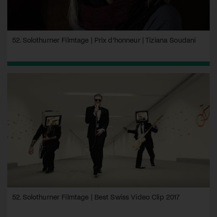
52. Solothurner Filmtage | Prix d’honneur | Tiziana Soudani
52. Solothurner Filmtage | Best Swiss Video Clip 2017