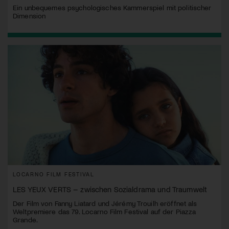
Ein unbequemes psychologisches Kammerspiel mit politischer
Dimension
LOCARNO FILM FESTIVAL
LES YEUX VERTS – zwischen Sozialdrama und Traumwelt
Der Film von Fanny Liatard und Jérémy Trouilh eröffnet als
Weltpremiere das 79. Locarno Film Festival auf der Piazza
Grande.