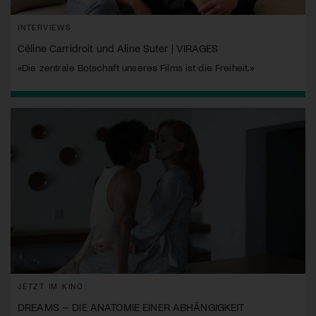
INTERVIEWS
Céline Carridroit und Aline Suter | VIRAGES
«Die zentrale Botschaft unseres Films ist die Freiheit.»
JETZT IM KINO
DREAMS – DIE ANATOMIE EINER ABHÄNGIGKEIT