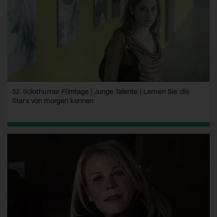
52. Solothurner Filmtage | Junge Talente | Lernen Sie die
Stars von morgen kennen