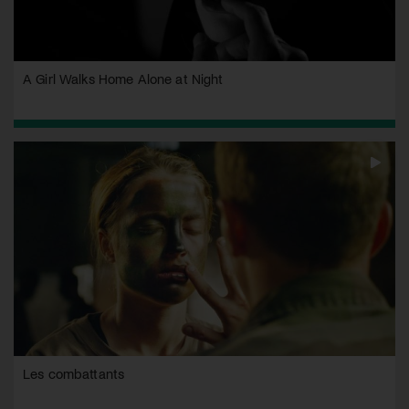
A Girl Walks Home Alone at Night
Les combattants