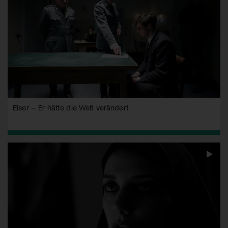
Elser – Er hätte die Welt verändert