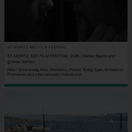
ST. MORITZ ART FILM FESTIVAL
ST. MORITZ ART FILM FESTIVAL 2026 | Bilder, Beats und
grosse Namen
Peter Greenaway, New-Romantic-Pionier Rusty Egan, Schweizer
Premieren und internationale Videokunst