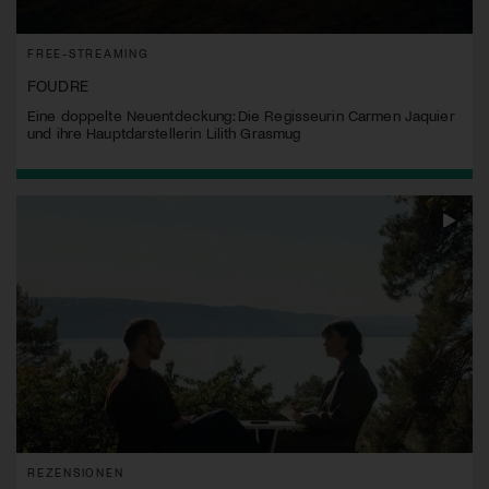
FREE-STREAMING
FOUDRE
Eine doppelte Neuentdeckung: Die Regisseurin Carmen Jaquier
und ihre Hauptdarstellerin Lilith Grasmug
REZENSIONEN