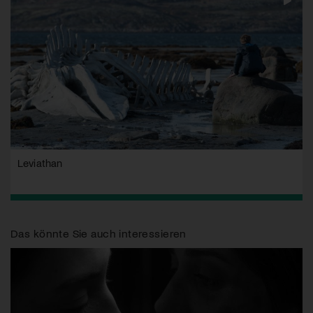
Leviathan
Das könnte Sie auch interessieren