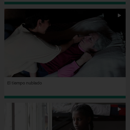
El tiempo nublado