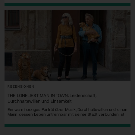
REZENSIONEN
THE LONELIEST MAN IN TOWN: Leidenschaft,
Durchhaltewillen und Einsamkeit
Ein warmherziges Porträt über Musik, Durchhaltewillen und einen
Mann, dessen Leben untrennbar mit seiner Stadt verbunden ist