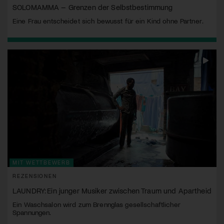
SOLOMAMMA – Grenzen der Selbstbestimmung
Eine Frau entscheidet sich bewusst für ein Kind ohne Partner.
MIT WETTBEWERB
REZENSIONEN
LAUNDRY: Ein junger Musiker zwischen Traum und Apartheid
Ein Waschsalon wird zum Brennglas gesellschaftlicher
Spannungen.