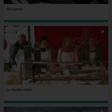
Refugiado
La famille Bélier