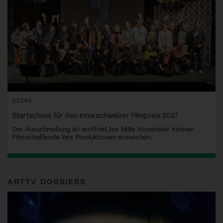
SZENE
Startschuss für den Innerschweizer Filmpreis 2027
Die Ausschreibung ist eröffnet, bis Mitte November können
Filmschaffende ihre Produktionen einreichen.
ARTTV DOSSIERS