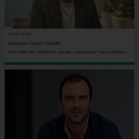
INTERVIEWS
Guillaume Canet | KARMA
«Ich wollte ein Geheimnis um das Leben einer Frau schaffen.»