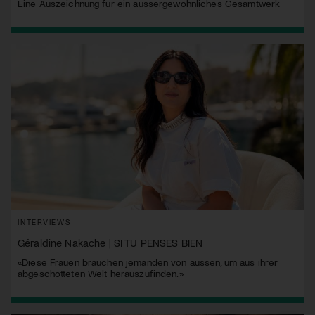
Eine Auszeichnung für ein aussergewöhnliches Gesamtwerk
INTERVIEWS
Géraldine Nakache | SI TU PENSES BIEN
«Diese Frauen brauchen jemanden von aussen, um aus ihrer
abgeschotteten Welt herauszufinden.»