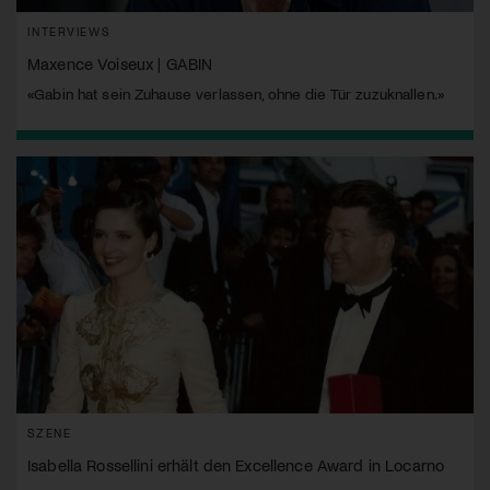
INTERVIEWS
Maxence Voiseux | GABIN
«Gabin hat sein Zuhause verlassen, ohne die Tür zuzuknallen.»
SZENE
Isabella Rossellini erhält den Excellence Award in Locarno