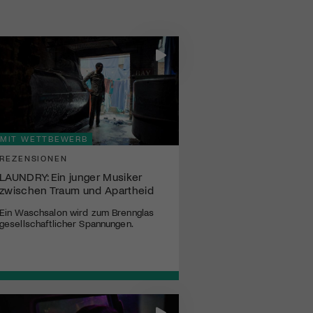
MIT WETTBEWERB
REZENSIONEN
LAUNDRY: Ein junger Musiker
zwischen Traum und Apartheid
Ein Waschsalon wird zum Brennglas
gesellschaftlicher Spannungen.