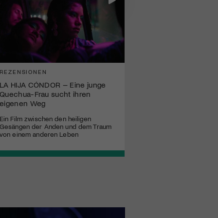
REZENSIONEN
LA HIJA CÓNDOR – Eine junge
Quechua-Frau sucht ihren
eigenen Weg
Ein Film zwischen den heiligen
Gesängen der Anden und dem Traum
von einem anderen Leben