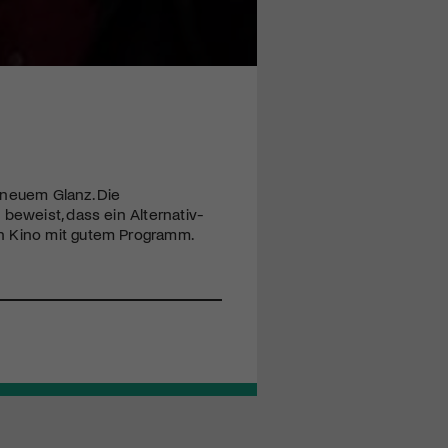
 neuem Glanz. Die
beweist, dass ein Alternativ-
in Kino mit gutem Programm.