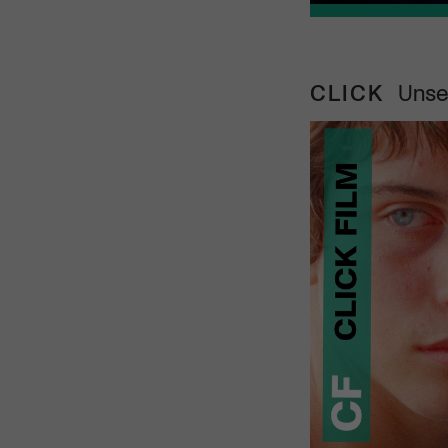
CLICK
Unse