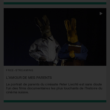
FREE-STREAMING
L'AMOUR DE MES PARENTS
Le portrait de parents du cinéaste Peter Liechti est sans doute
l'un des films documentaires les plus touchants de l'histoire du
cinéma suisse.