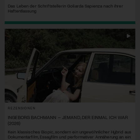
Das Leben der Schriftstellerin Goliarda Sapienza nach ihrer
Haftentlassung
REZENSIONEN
INGEBORG BACHMANN – JEMAND, DER EINMAL ICH WAR
(2026)
Kein klassisches Biopic, sondern ein ungewöhnlicher Hybrid aus
Dokumentarfilm, Essayfilm und performativer Annäherung an ein