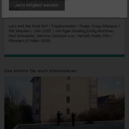
MEHR
Jetzt Mitglied werden
Lars and the Real Girl / Tragikomödie / Regie: Craig Gillespie /
106 Minuten /
USA
2007 / mit Ryan Gosling, Emily Mortimer,
Paul Schneider, Patricia Clarkson u.a. / Verleih: Rialto Film /
Filmstart: 27. März 2008.
Das könnte Sie auch interessieren