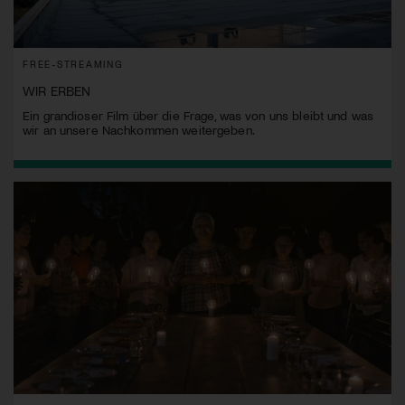
FREE-STREAMING
WIR ERBEN
Ein grandioser Film über die Frage, was von uns bleibt und was
wir an unsere Nachkommen weitergeben.