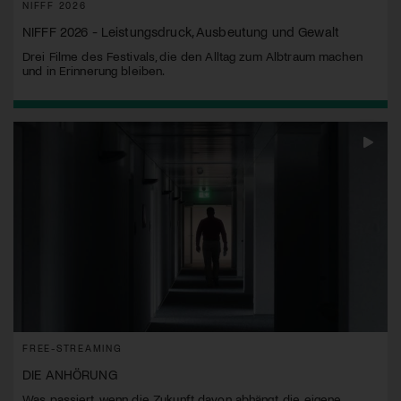
NIFFF 2026
NIFFF 2026 - Leistungsdruck, Ausbeutung und Gewalt
Drei Filme des Festivals, die den Alltag zum Albtraum machen
und in Erinnerung bleiben.
FREE-STREAMING
DIE ANHÖRUNG
Was passiert, wenn die Zukunft davon abhängt, die eigene