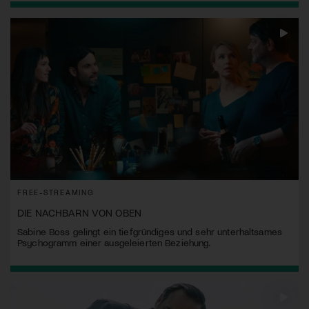
FREE-STREAMING
DIE NACHBARN VON OBEN
Sabine Boss gelingt ein tiefgründiges und sehr unterhaltsames
Psychogramm einer ausgeleierten Beziehung.