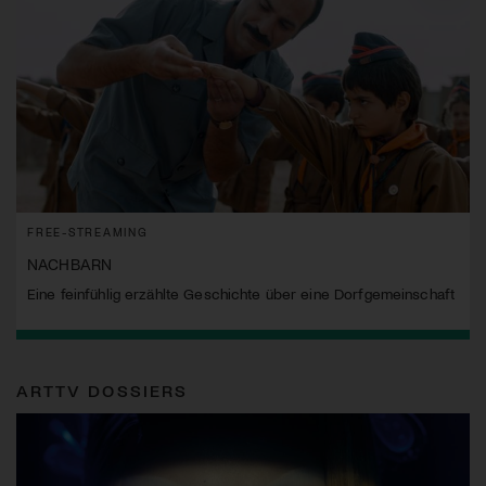
FREE-STREAMING
NACHBARN
Eine feinfühlig erzählte Geschichte über eine Dorfgemeinschaft
ARTTV DOSSIERS