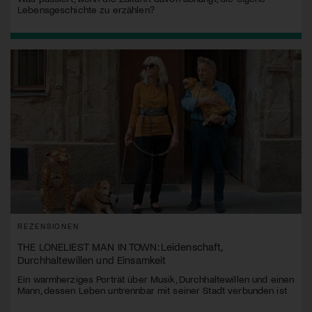
Lebensgeschichte zu erzählen?
REZENSIONEN
THE LONELIEST MAN IN TOWN: Leidenschaft,
Durchhaltewillen und Einsamkeit
Ein warmherziges Porträt über Musik, Durchhaltewillen und einen
Mann, dessen Leben untrennbar mit seiner Stadt verbunden ist