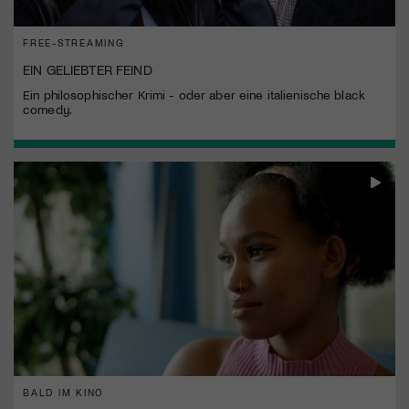
FREE-STREAMING
EIN GELIEBTER FEIND
Ein philosophischer Krimi - oder aber eine italienische black
comedy.
BALD IM KINO