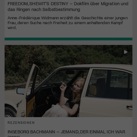
FREEDOM, SHEWIT'S DESTINY – Dokfilm über Migration und
das Ringen nach Selbstbestimmung
Anne-Frédérique Widmann erzählt die Geschichte einer jungen
Frau, deren Suche nach Freiheit zu einem anhaltenden Kampf
wird.
REZENSIONEN
INGEBORG BACHMANN – JEMAND, DER EINMAL ICH WAR