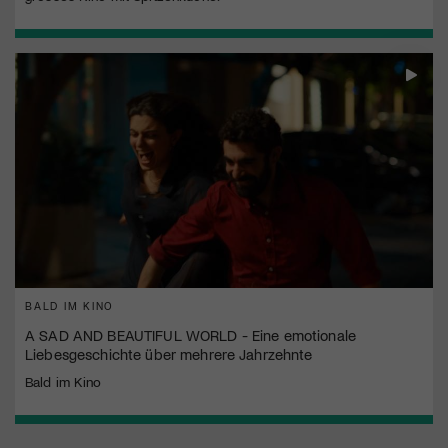
BALD IM KINO
A SAD AND BEAUTIFUL WORLD - Eine emotionale
Liebesgeschichte über mehrere Jahrzehnte
Bald im Kino