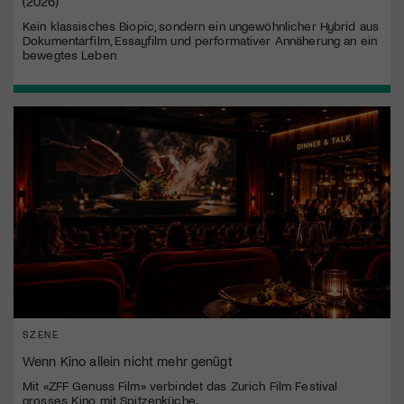
(2026)
Kein klassisches Biopic, sondern ein ungewöhnlicher Hybrid aus
Dokumentarfilm, Essayfilm und performativer Annäherung an ein
bewegtes Leben
SZENE
Wenn Kino allein nicht mehr genügt
Mit «ZFF Genuss Film» verbindet das Zurich Film Festival
grosses Kino mit Spitzenküche.