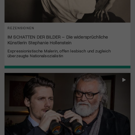
REZENSIONEN
IM SCHATTEN DER BILDER – Die widersprüchliche
Künstlerin Stephanie Hollenstein
Expressionistische Malerin, offen lesbisch und zugleich
überzeugte Nationalsozialistin