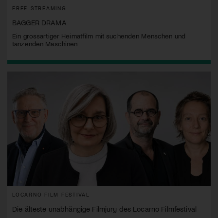
FREE-STREAMING
BAGGER DRAMA
Ein grossartiger Heimatfilm mit suchenden Menschen und
tanzenden Maschinen
LOCARNO FILM FESTIVAL
Die älteste unabhängige Filmjury des Locarno Filmfestival