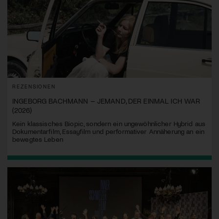
REZENSIONEN
INGEBORG BACHMANN – JEMAND, DER EINMAL ICH WAR
(2026)
Kein klassisches Biopic, sondern ein ungewöhnlicher Hybrid aus
Dokumentarfilm, Essayfilm und performativer Annäherung an ein
bewegtes Leben