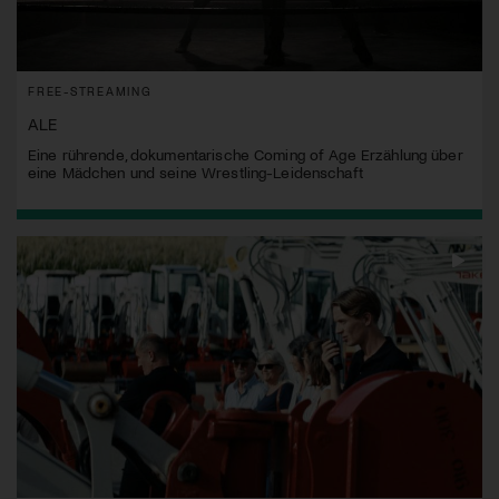
FREE-STREAMING
ALE
Eine rührende, dokumentarische Coming of Age Erzählung über
eine Mädchen und seine Wrestling-Leidenschaft