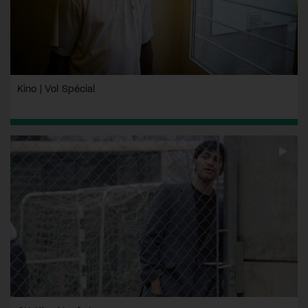
Kino | Vol Spécial