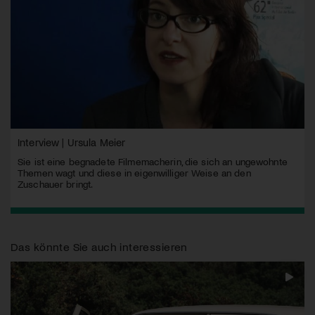
Interview | Ursula Meier
Sie ist eine begnadete Filmemacherin, die sich an ungewohnte
Themen wagt und diese in eigenwilliger Weise an den
Zuschauer bringt.
Das könnte Sie auch interessieren