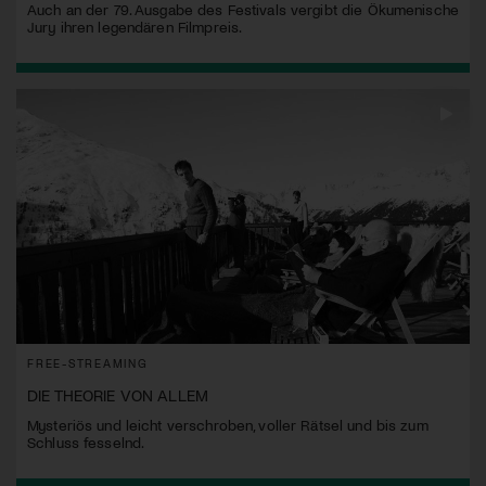
Auch an der 79. Ausgabe des Festivals vergibt die Ökumenische
Jury ihren legendären Filmpreis.
FREE-STREAMING
DIE THEORIE VON ALLEM
Mysteriös und leicht verschroben, voller Rätsel und bis zum
Schluss fesselnd.