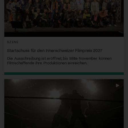
SZENE
Startschuss für den Innerschweizer Filmpreis 2027
Die Ausschreibung ist eröffnet, bis Mitte November können
Filmschaffende ihre Produktionen einreichen.