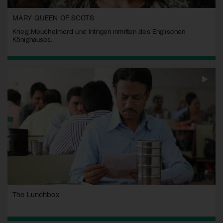
MARY QUEEN OF SCOTS
Krieg, Meuchelmord und Intrigen inmitten des Englischen
Könighauses.
The Lunchbox