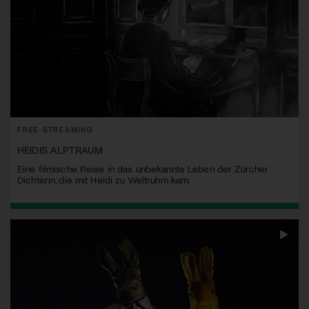
FREE STREAMING
HEIDIS ALPTRAUM
Eine filmische Reise in das unbekannte Leben der Zürcher
Dichterin, die mit Heidi zu Weltruhm kam.