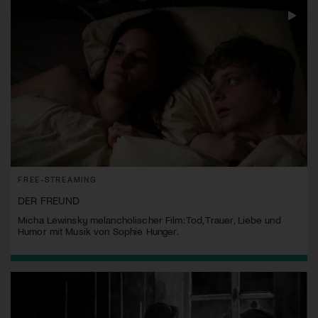
FREE-STREAMING
DER FREUND
Micha Lewinsky melancholischer Film: Tod, Trauer, Liebe und
Humor mit Musik von Sophie Hunger.