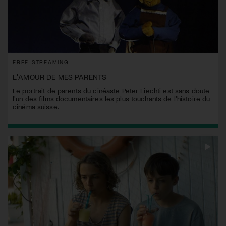
FREE-STREAMING
L'AMOUR DE MES PARENTS
Le portrait de parents du cinéaste Peter Liechti est sans doute
l'un des films documentaires les plus touchants de l'histoire du
cinéma suisse.