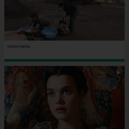
Watermarks