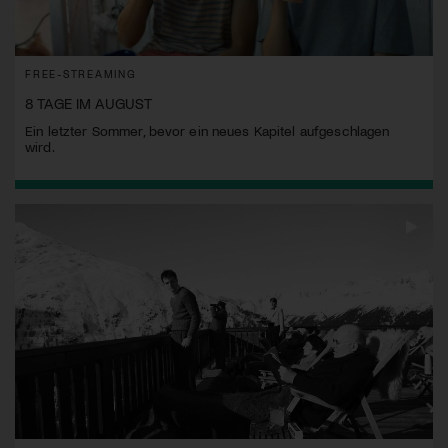
FREE-STREAMING
8 TAGE IM AUGUST
Ein letzter Sommer, bevor ein neues Kapitel aufgeschlagen
wird.