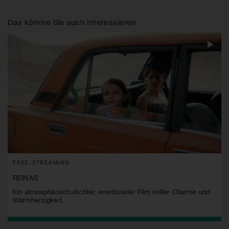
Das könnte Sie auch interessieren
FREE-STREAMING
REINAS
Ein atmosphärisch dichter, emotionaler Film voller Charme und
Warmherzigkeit.