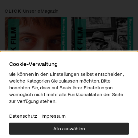
CLICK
Unser eMagazin
Cookie-Verwaltung
Sie können in den Einstellungen selbst entscheiden,
welche Kategorien Sie zulassen möchten. Bitte
beachten Sie, dass auf Basis Ihrer Einstellungen
womöglich nicht mehr alle Funktionalitäten der Seite
zur Verfügung stehen.
Datenschutz
Impressum
Alle auswählen