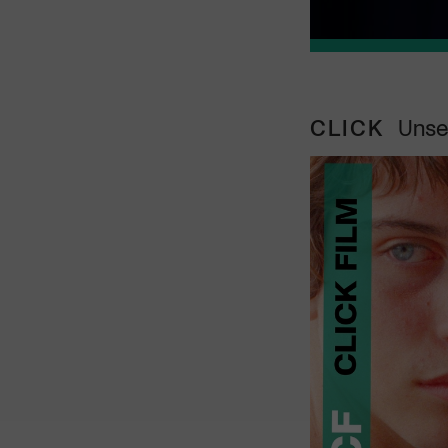
CLICK
Unse