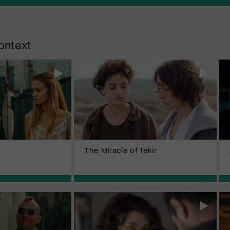
ontext
The Miracle of Tekir