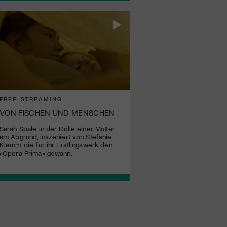
FREE-STREAMING
VON FISCHEN UND MENSCHEN
Sarah Spale in der Rolle einer Mutter
am Abgrund, inszeniert von Stefanie
Klemm, die für ihr Erstlingswerk den
«Opera Prima» gewann.