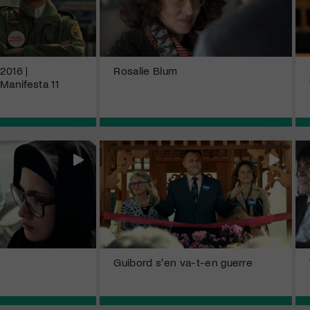
2016 |
Rosalie Blum
Manifesta 11
Guibord s'en va-t-en guerre