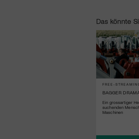
Das könnte Si
FREE-STREAMIN
BAGGER DRAM
Ein grossartiger He
suchenden Mensch
Maschinen