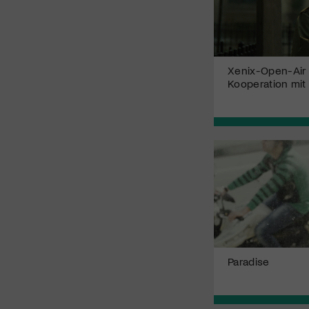
Xenix-Open-Air 
Kooperation mit 
Paradise