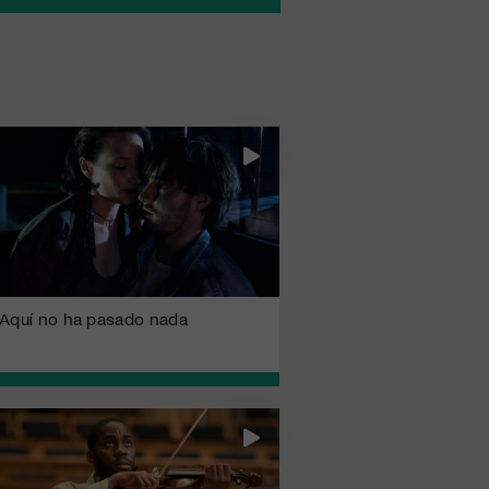
Aquí no ha pasado nada