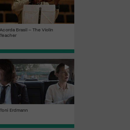
Acorda Brasil – The Violin
Teacher
Toni Erdmann