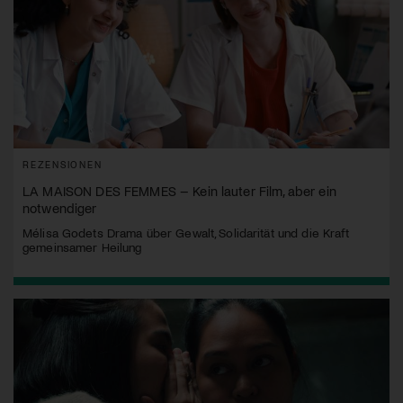
REZENSIONEN
LA MAISON DES FEMMES – Kein lauter Film, aber ein
notwendiger
Mélisa Godets Drama über Gewalt, Solidarität und die Kraft
gemeinsamer Heilung