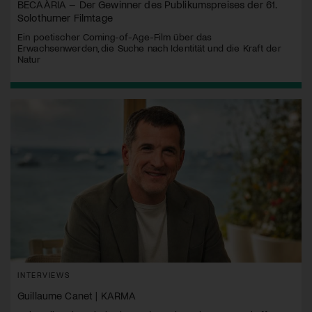
BECAÀRIA – Der Gewinner des Publikumspreises der 61.
Solothurner Filmtage
Ein poetischer Coming-of-Age-Film über das
Erwachsenwerden, die Suche nach Identität und die Kraft der
Natur
INTERVIEWS
Guillaume Canet | KARMA