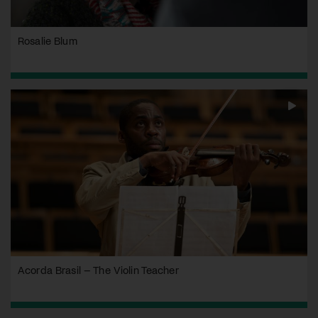
Rosalie Blum
Acorda Brasil – The Violin Teacher