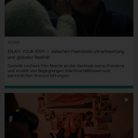
SZENE
ENJOY YOUR STAY – zwischen Fremdsein, Verantwortung
und globaler Realität
Dominik Lochers Film feierte an der Berlinale seine Premiere
und erzählt von Begegnungen, Machtverhältnissen und
persönlichen Grenzerfahrungen.