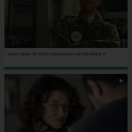
Xenix-Open-Air 2016 | Kooperation mit Manifesta 11