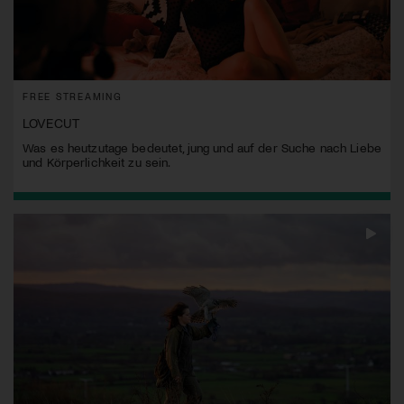
FREE STREAMING
LOVECUT
Was es heutzutage bedeutet, jung und auf der Suche nach Liebe
und Körperlichkeit zu sein.