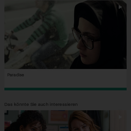
Paradise
Das könnte Sie auch interessieren