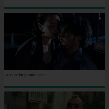
Aquí no ha pasado nada