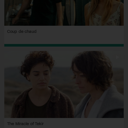
Coup de chaud
The Miracle of Tekir