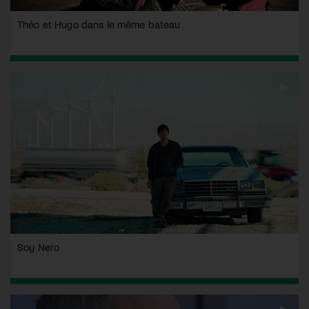
Théo et Hugo dans le même bateau
Soy Nero