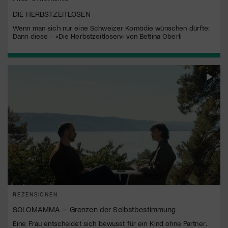
DIE HERBSTZEITLOSEN
Wenn man sich nur eine Schweizer Komödie wünschen dürfte:
Dann diese - «Die Herbstzeitlosen» von Bettina Oberli
REZENSIONEN
SOLOMAMMA – Grenzen der Selbstbestimmung
Eine Frau entscheidet sich bewusst für ein Kind ohne Partner.