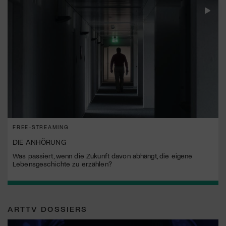
FREE-STREAMING
DIE ANHÖRUNG
Was passiert, wenn die Zukunft davon abhängt, die eigene
Lebensgeschichte zu erzählen?
ARTTV DOSSIERS