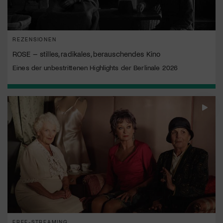
REZENSIONEN
ROSE – stilles, radikales, berauschendes Kino
Eines der unbestrittenen Highlights der Berlinale 2026
FREE-STREAMING