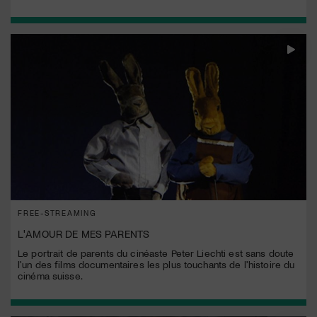
FREE-STREAMING
L'AMOUR DE MES PARENTS
Le portrait de parents du cinéaste Peter Liechti est sans doute
l'un des films documentaires les plus touchants de l'histoire du
cinéma suisse.