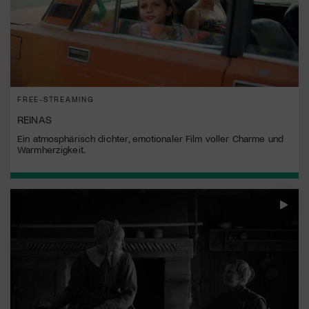
FREE-STREAMING
REINAS
Ein atmosphärisch dichter, emotionaler Film voller Charme und
Warmherzigkeit.