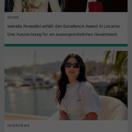
SZENE
Isabella Rossellini erhält den Excellence Award in Locarno
Eine Auszeichnung für ein aussergewöhnliches Gesamtwerk
INTERVIEWS