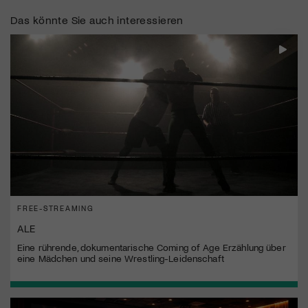
Das könnte Sie auch interessieren
FREE-STREAMING
ALE
Eine rührende, dokumentarische Coming of Age Erzählung über
eine Mädchen und seine Wrestling-Leidenschaft