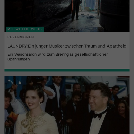
MIT WETTBEWERB
REZENSIONEN
LAUNDRY: Ein junger Musiker zwischen Traum und Apartheid
Ein Waschsalon wird zum Brennglas gesellschaftlicher
Spannungen.