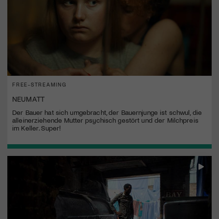
FREE-STREAMING
NEUMATT
Der Bauer hat sich umgebracht, der Bauernjunge ist schwul, die
alleinerziehende Mutter psychisch gestört und der Milchpreis
im Keller. Super!