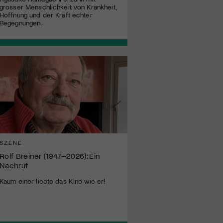
grosser Menschlichkeit von Krankheit,
Hoffnung und der Kraft echter
Begegnungen.
SZENE
Rolf Breiner (1947–2026): Ein
Nachruf
Kaum einer liebte das Kino wie er!