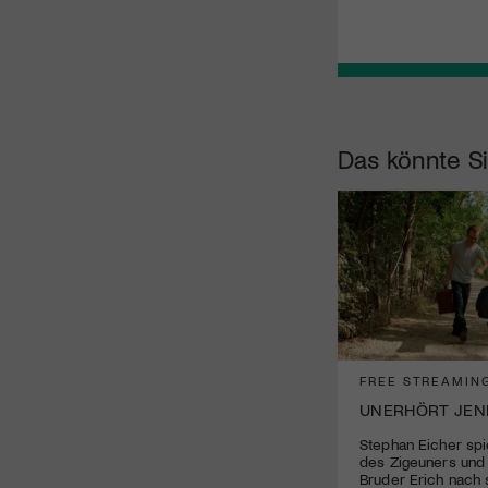
Das könnte Si
FREE STREAMIN
UNERHÖRT JEN
Stephan Eicher spi
des Zigeuners und
Bruder Erich nach 