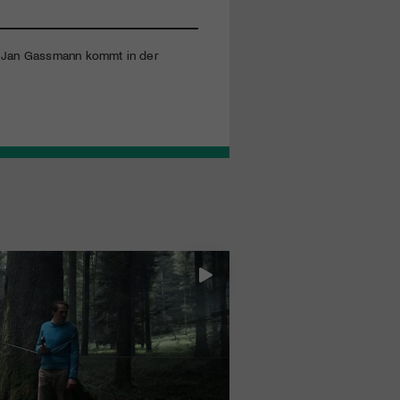
von Jan Gassmann kommt in der