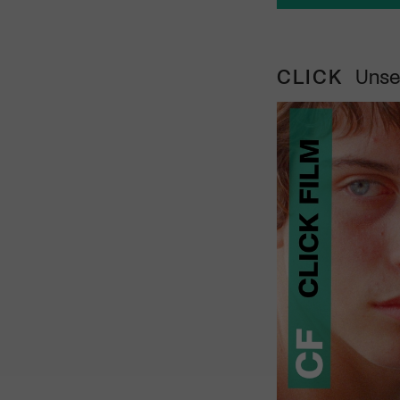
CLICK
Unse