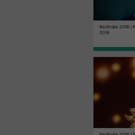
Berlinale 2016 |
2016
Berlinale 2016 |