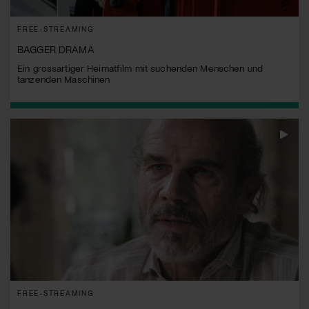
FREE-STREAMING
BAGGER DRAMA
Ein grossartiger Heimatfilm mit suchenden Menschen und
tanzenden Maschinen
FREE-STREAMING