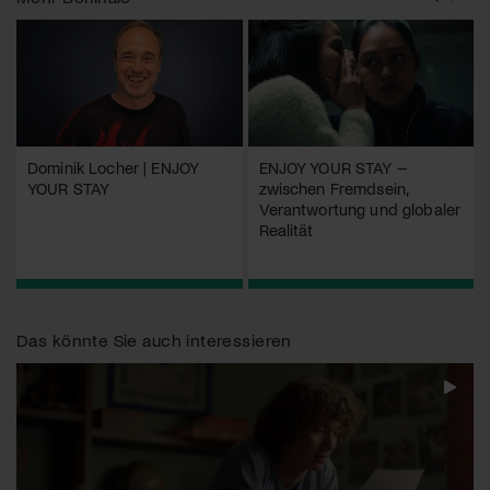
Dominik Locher | ENJOY
ENJOY YOUR STAY –
YOUR STAY
zwischen Fremdsein,
Verantwortung und globaler
Realität
Das könnte Sie auch interessieren