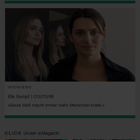
INTERVIEWS
Ella Rumpf | COUTURE
«Diese Welt macht immer mehr Menschen krank.»
CLICK
Unser eMagazin