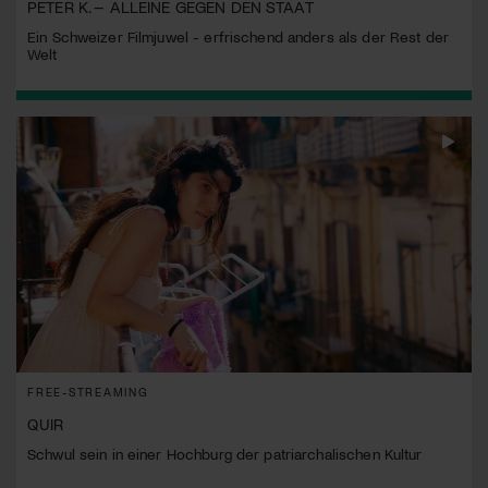
PETER K. – ALLEINE GEGEN DEN STAAT
Ein Schweizer Filmjuwel - erfrischend anders als der Rest der
Welt
FREE-STREAMING
QUIR
Schwul sein in einer Hochburg der patriarchalischen Kultur