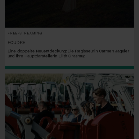
FREE-STREAMING
FOUDRE
Eine doppelte Neuentdeckung: Die Regisseurin Carmen Jaquier
und ihre Hauptdarstellerin Lilith Grasmug