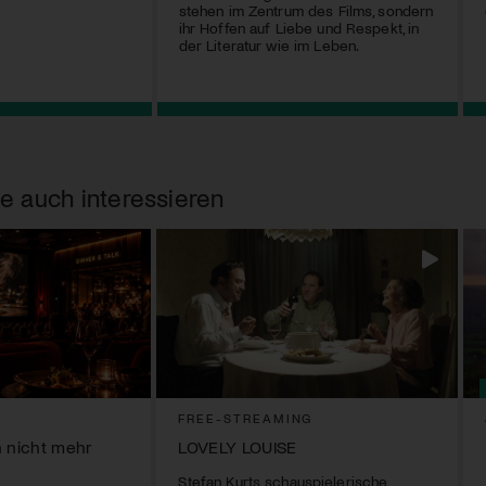
stehen im Zentrum des Films, sondern
ihr Hoffen auf Liebe und Respekt, in
der Literatur wie im Leben.
e auch interessieren
FREE-STREAMING
n nicht mehr
LOVELY LOUISE
Stefan Kurts schauspielerische