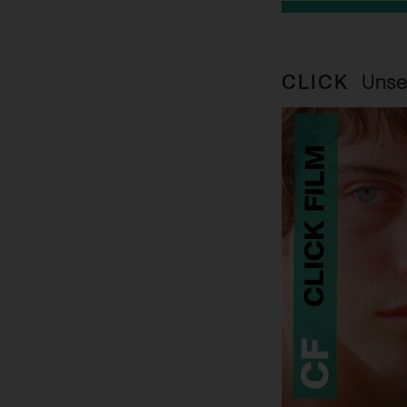
CLICK
Unse