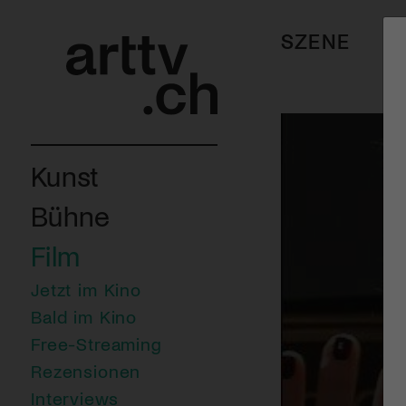
SZENE
Kunst
Bühne
Film
Jetzt im Kino
Bald im Kino
Free-Streaming
Rezensionen
Interviews