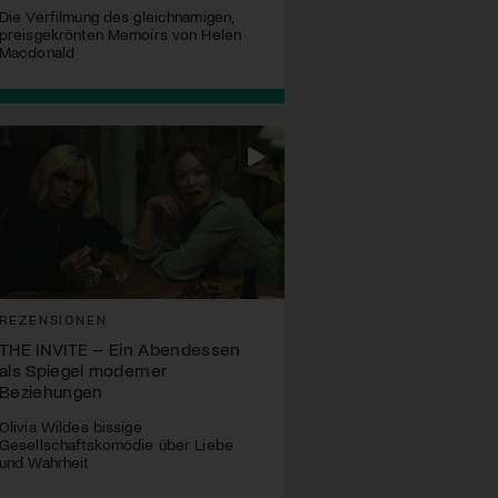
Die Verfilmung des gleichnamigen,
preisgekrönten Memoirs von Helen
Macdonald
REZENSIONEN
THE INVITE – Ein Abendessen
als Spiegel moderner
Beziehungen
Olivia Wildes bissige
Gesellschaftskomödie über Liebe
und Wahrheit