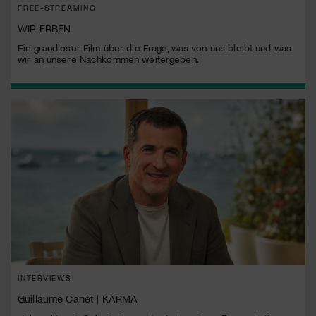
FREE-STREAMING
WIR ERBEN
Ein grandioser Film über die Frage, was von uns bleibt und was
wir an unsere Nachkommen weitergeben.
INTERVIEWS
Guillaume Canet | KARMA