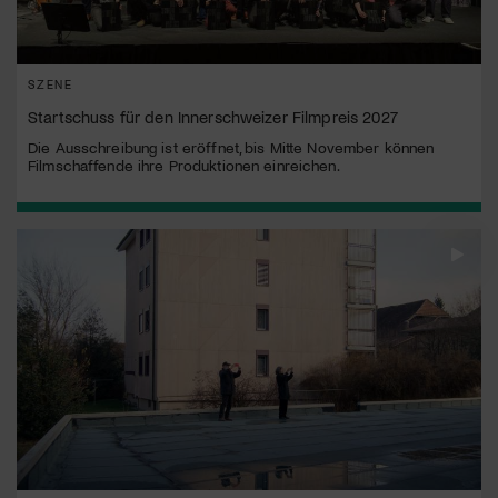
SZENE
Startschuss für den Innerschweizer Filmpreis 2027
Die Ausschreibung ist eröffnet, bis Mitte November können
Filmschaffende ihre Produktionen einreichen.