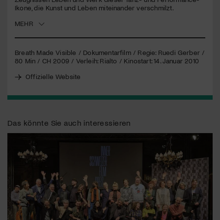
Ikone, die Kunst und Leben miteinander verschmilzt.
Jetzt Mitglied werden
MEHR
Breath Made Visible / Dokumentarfilm / Regie: Ruedi Gerber /
80 Min / CH 2009 / Verleih: Rialto / Kinostart: 14. Januar 2010
Offizielle Website
Das könnte Sie auch interessieren