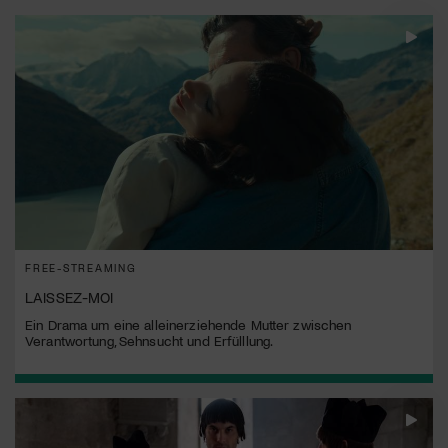
FREE-STREAMING
LAISSEZ-MOI
Ein Drama um eine alleinerziehende Mutter zwischen
Verantwortung, Sehnsucht und Erfülllung.