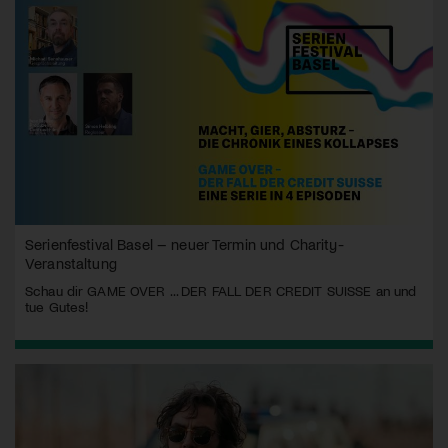
Serienfestival Basel – neuer Termin und Charity-
Veranstaltung
Schau dir GAME OVER ... DER FALL DER CREDIT SUISSE an und
tue Gutes!