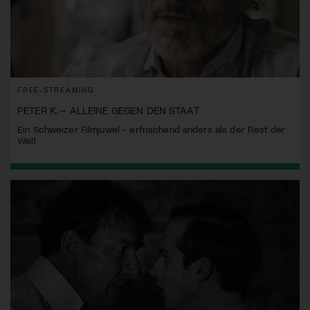
FREE-STREAMING
PETER K. – ALLEINE GEGEN DEN STAAT
Ein Schweizer Filmjuwel - erfrischend anders als der Rest der
Welt