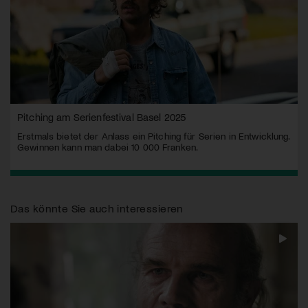
Pitching am Serienfestival Basel 2025
Erstmals bietet der Anlass ein Pitching für Serien in Entwicklung.
Gewinnen kann man dabei 10 000 Franken.
Das könnte Sie auch interessieren