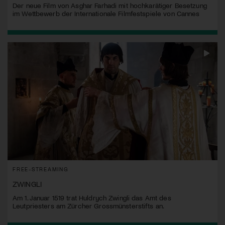
Der neue Film von Asghar Farhadi mit hochkarätiger Besetzung
im Wettbewerb der Internationale Filmfestspiele von Cannes
FREE-STREAMING
ZWINGLI
Am 1. Januar 1519 trat Huldrych Zwingli das Amt des
Leutpriesters am Zürcher Grossmünsterstifts an.