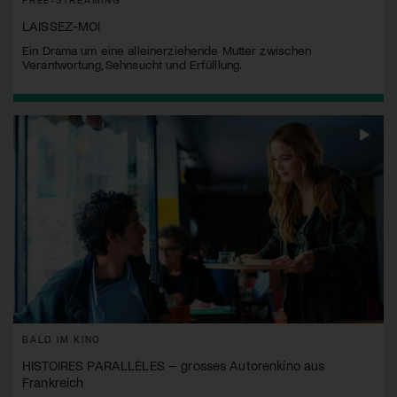
LAISSEZ-MOI
Ein Drama um eine alleinerziehende Mutter zwischen
Verantwortung, Sehnsucht und Erfülllung.
BALD IM KINO
HISTOIRES PARALLÈLES – grosses Autorenkino aus
Frankreich