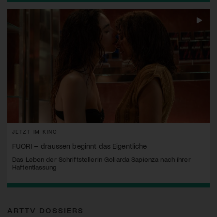
JETZT IM KINO
FUORI – draussen beginnt das Eigentliche
Das Leben der Schriftstellerin Goliarda Sapienza nach ihrer
Haftentlassung
ARTTV DOSSIERS