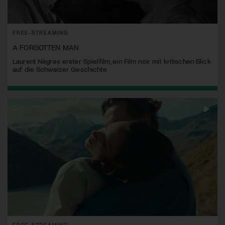
FREE-STREAMING
A FORGOTTEN MAN
Laurent Nègres erster Spielfilm, ein Film noir mit kritischen Blick
auf die Schweizer Geschichte
FREE-STREAMING