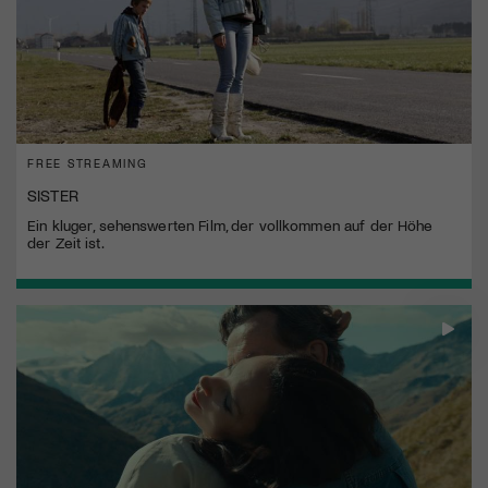
FREE STREAMING
SISTER
Ein kluger, sehenswerten Film, der vollkommen auf der Höhe
der Zeit ist.