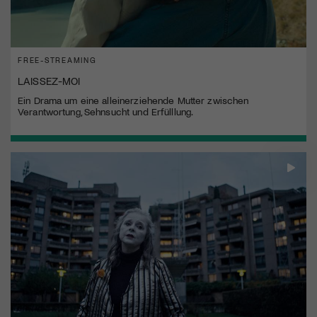
FREE-STREAMING
LAISSEZ-MOI
Ein Drama um eine alleinerziehende Mutter zwischen
Verantwortung, Sehnsucht und Erfülllung.