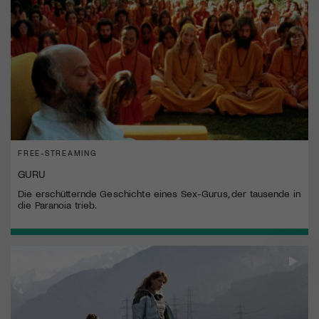
FREE-STREAMING
GURU
Die erschütternde Geschichte eines Sex-Gurus, der tausende in
die Paranoia trieb.