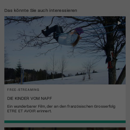
Das könnte Sie auch interessieren
FREE-STREAMING
DIE KINDER VOM NAPF
Ein wunderbarer Film, der an den französischen Grosserfolg
ETRE ET AVOIR erinnert.