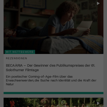
MIT WETTBEWERB
REZENSIONEN
BECAÀRIA – Der Gewinner des Publikumspreises der 61.
Solothurner Filmtage
Ein poetischer Coming-of-Age-Film über das
Erwachsenwerden, die Suche nach Identität und die Kraft der
Natur