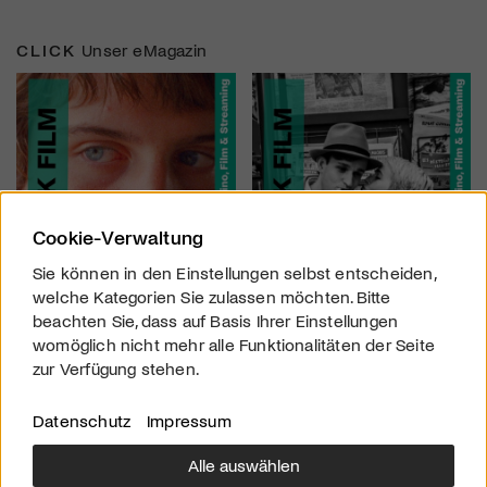
CLICK
Unser eMagazin
Cookie-Verwaltung
Sie können in den Einstellungen selbst entscheiden,
welche Kategorien Sie zulassen möchten. Bitte
beachten Sie, dass auf Basis Ihrer Einstellungen
womöglich nicht mehr alle Funktionalitäten der Seite
zur Verfügung stehen.
Datenschutz
Impressum
Alle auswählen