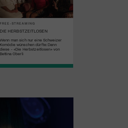
FREE-STREAMING
DIE HERBSTZEITLOSEN
Wenn man sich nur eine Schweizer
Komödie wünschen dürfte: Dann
diese - «Die Herbstzeitlosen» von
Bettina Oberli