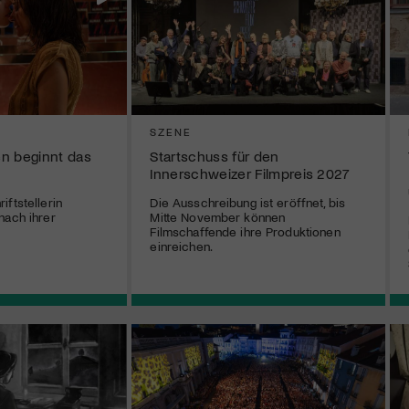
SZENE
n beginnt das
Startschuss für den
Innerschweizer Filmpreis 2027
ftstellerin
Die Ausschreibung ist eröffnet, bis
nach ihrer
Mitte November können
Filmschaffende ihre Produktionen
einreichen.