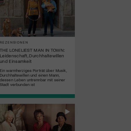
REZENSIONEN
THE LONELIEST MAN IN TOWN:
Leidenschaft, Durchhaltewillen
und Einsamkeit
Ein warmherziges Porträt über Musik,
Durchhaltewillen und einen Mann,
dessen Leben untrennbar mit seiner
Stadt verbunden ist