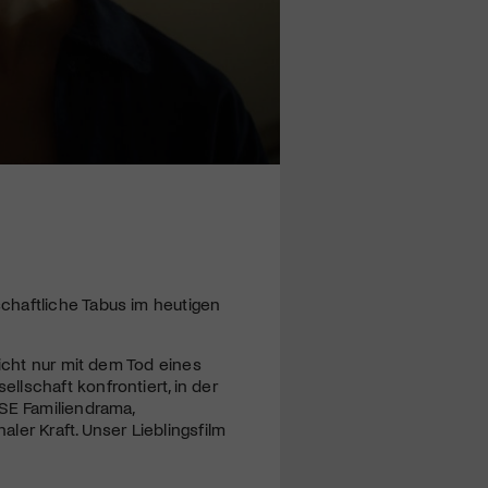
chaftliche Tabus im heutigen
nicht nur mit dem Tod eines
lschaft konfrontiert, in der
SE Familiendrama,
er Kraft. Unser Lieblingsfilm