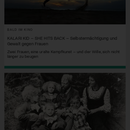
BALD IM KINO
KALARI KID – SHE HITS BACK – Selbstermächtigung und
Gewalt gegen Frauen
Zwei Frauen, eine uralte Kampfkunst – und der Wille, sich nicht
länger zu beugen