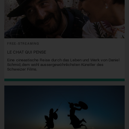
FREE-STREAMING
LE CHAT QUI PENSE
Eine cineastische Reise durch das Leben und Werk von Daniel
Schmid, dem wohl aussergewöhnlichsten Künstler des
Schweizer Films.