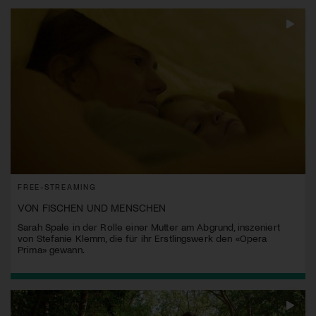
FREE-STREAMING
VON FISCHEN UND MENSCHEN
Sarah Spale in der Rolle einer Mutter am Abgrund, inszeniert
von Stefanie Klemm, die für ihr Erstlingswerk den «Opera
Prima» gewann.