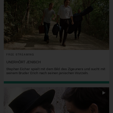
FREE STREAMING
UNERHÖRT JENISCH
Stephan Eicher spielt mit dem Bild des Zigeuners und sucht mit
seinem Bruder Erich nach seinen jenischen Wurzeln.