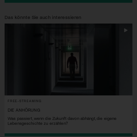
Das könnte Sie auch interessieren
FREE-STREAMING
DIE ANHÖRUNG
Was passiert, wenn die Zukunft davon abhängt, die eigene
Lebensgeschichte zu erzählen?