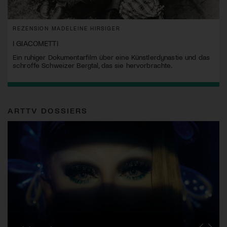
REZENSION MADELEINE HIRSIGER
I GIACOMETTI
Ein ruhiger Dokumentarfilm über eine Künstlerdynastie und das
schroffe Schweizer Bergtal, das sie hervorbrachte.
ARTTV DOSSIERS