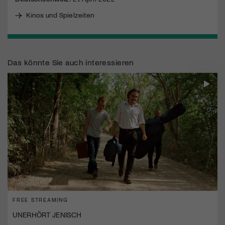
Kinos und Spielzeiten
Das könnte Sie auch interessieren
FREE STREAMING
UNERHÖRT JENISCH