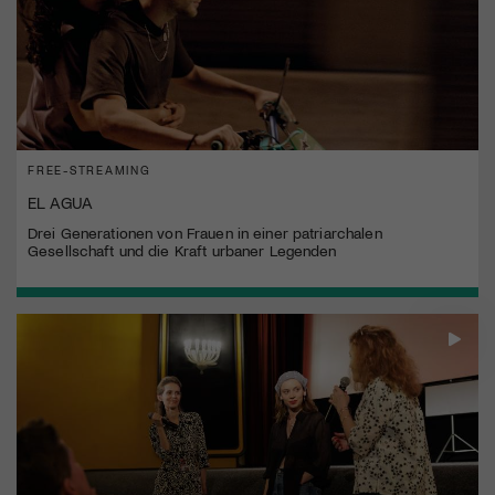
FREE-STREAMING
EL AGUA
Drei Generationen von Frauen in einer patriarchalen
Gesellschaft und die Kraft urbaner Legenden