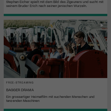
Stephan Eicher spielt mit dem Bild des Zigeuners und sucht mit
seinem Bruder Erich nach seinen jenischen Wurzeln.
FREE-STREAMING
BAGGER DRAMA
Ein grossartiger Heimatfilm mit suchenden Menschen und
tanzenden Maschinen