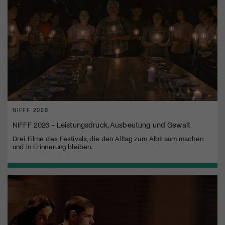
NIFFF 2026
NIFFF 2026 - Leistungsdruck, Ausbeutung und Gewalt
Drei Filme des Festivals, die den Alltag zum Albtraum machen
und in Erinnerung bleiben.