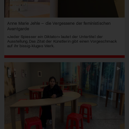
Anne Marie Jehle – die Vergessene der feministischen
Avantgarde
«Jeder Spiesser ein Diktator» lautet der Untertitel der
Ausstellung. Das Zitat der Künstlerin gibt einen Vorgeschmack
auf ihr bissig-kluges Werk.