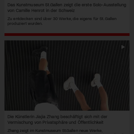
Das Kunstmuseum St.Gallen zeigt die erste Solo-Ausstellung
von Camille Henrot in der Schweiz
Zu entdecken sind über 30 Werke, die eigens für St. Gallen
produziert wurden.
Die Künstlerin Jiajia Zhang beschäftigt sich mit der
Vermischung von Privatsphäre und Öffentlichkeit
Zhang zeigt im Kunstmuseum St.Gallen neue Werke,