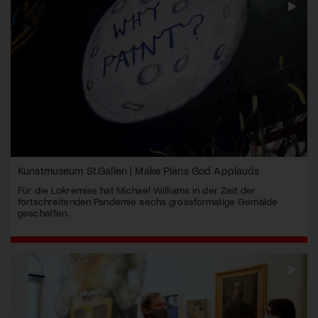
Kunstmuseum St.Gallen | Make Plans God Applauds
Für die Lokremise hat Michael Williams in der Zeit der
fortschreitenden Pandemie sechs grossformatige Gemälde
geschaffen.