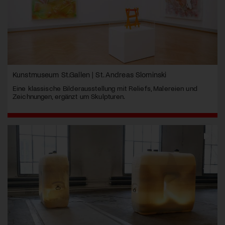
Kunstmuseum St.Gallen | St. Andreas Slominski
Eine klassische Bilderausstellung mit Reliefs, Malereien und
Zeichnungen, ergänzt um Skulpturen.