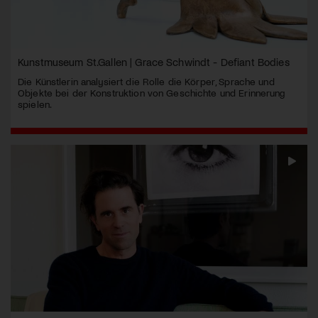
Kunstmuseum St.Gallen | Grace Schwindt - Defiant Bodies
Die Künstlerin analysiert die Rolle die Körper, Sprache und
Objekte bei der Konstruktion von Geschichte und Erinnerung
spielen.