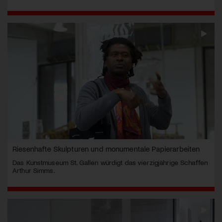
Riesenhafte Skulpturen und monumentale Papierarbeiten
Das Kunstmuseum St. Gallen würdigt das vierzigjährige Schaffen
Arthur Simms.