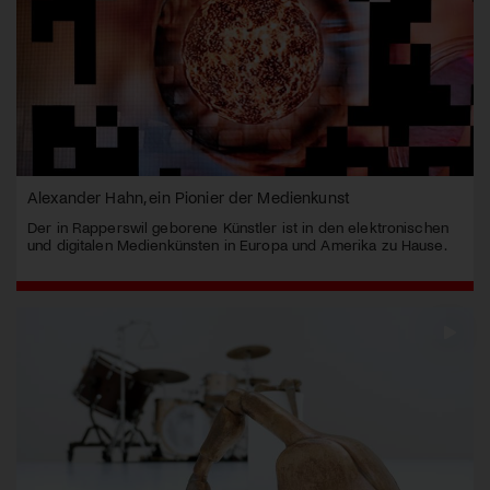
Alexander Hahn, ein Pionier der Medienkunst
Der in Rapperswil geborene Künstler ist in den elektronischen
und digitalen Medienkünsten in Europa und Amerika zu Hause.