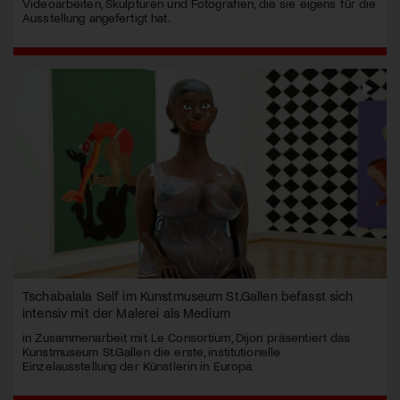
Videoarbeiten, Skulpturen und Fotografien, die sie eigens für die
Ausstellung angefertigt hat.
Tschabalala Self im Kunstmuseum St.Gallen befasst sich
intensiv mit der Malerei als Medium
in Zusammenarbeit mit Le Consortium, Dijon präsentiert das
Kunstmuseum St.Gallen die erste, institutionelle
Einzelausstellung der Künstlerin in Europa