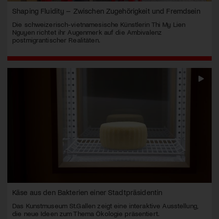
Shaping Fluidity – Zwischen Zugehörigkeit und Fremdsein
Die schweizerisch-vietnamesische Künstlerin Thi My Lien
Nguyen richtet ihr Augenmerk auf die Ambivalenz
postmigrantischer Realitäten.
Käse aus den Bakterien einer Stadtpräsidentin
Das Kunstmuseum St.Gallen zeigt eine interaktive Ausstellung,
die neue Ideen zum Thema Ökologie präsentiert.