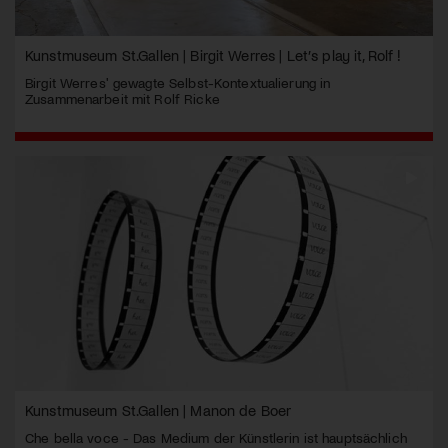
Kunstmuseum St.Gallen | Birgit Werres | Let’s play it, Rolf !
Birgit Werres' gewagte Selbst-Kontextualierung in
Zusammenarbeit mit Rolf Ricke
Kunstmuseum St.Gallen | Manon de Boer
Che bella voce - Das Medium der Künstlerin ist hauptsächlich