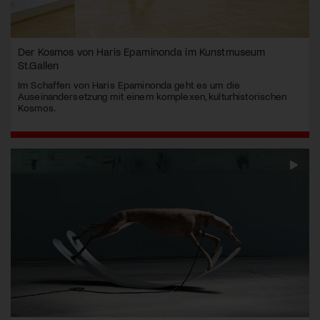
Der Kosmos von Haris Epaminonda im Kunstmuseum
St.Gallen
Im Schaffen von Haris Epaminonda geht es um die
Auseinandersetzung mit einem komplexen, kulturhistorischen
Kosmos.