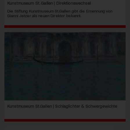
Kunstmuseum St. Gallen | Direktionswechsel
Die Stiftung Kunstmuseum St.Gallen gibt die Ernennung von
Gianni Jetzer als neuen Direktor bekannt.
Kunstmuseum St.Gallen | Schlaglichter & Schwergewichte