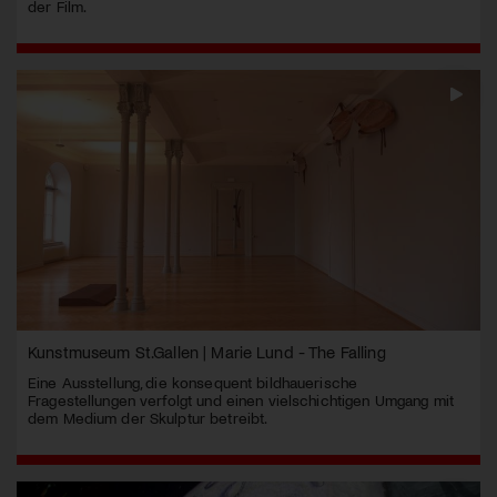
der Film.
Kunstmuseum St.Gallen | Marie Lund - The Falling
Eine Ausstellung, die konsequent bildhauerische
Fragestellungen verfolgt und einen vielschichtigen Umgang mit
dem Medium der Skulptur betreibt.