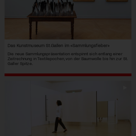
Das Kunstmuseum St.Gallen im «Sammlungsfieber»
Die neue Sammlungspräsentation entspinnt sich entlang einer
Zeitrechnung in Textilepochen, von der Baumwolle bis hin zur St.
Galler Spitze.