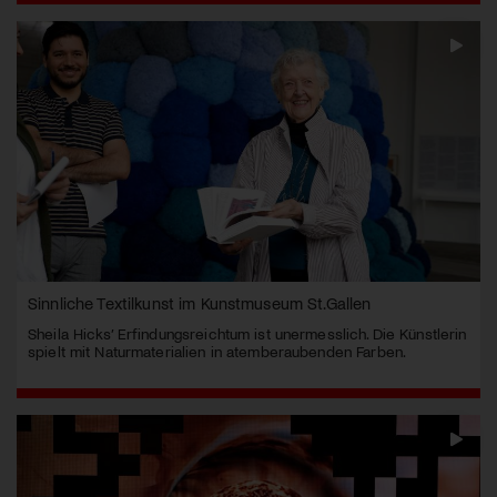
Sinnliche Textilkunst im Kunstmuseum St.Gallen
Sheila Hicks’ Erfindungsreichtum ist unermesslich. Die Künstlerin
spielt mit Naturmaterialien in atemberaubenden Farben.