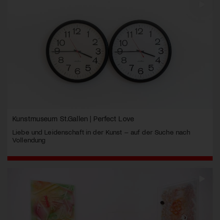
Kunstmuseum St.Gallen | Perfect Love
Liebe und Leidenschaft in der Kunst – auf der Suche nach
Vollendung