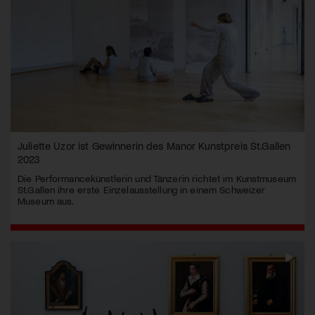
Juliette Uzor ist Gewinnerin des Manor Kunstpreis St.Gallen
2023
Die Performancekünstlerin und Tänzerin richtet im Kunstmuseum
St.Gallen ihre erste Einzelausstellung in einem Schweizer
Museum aus.