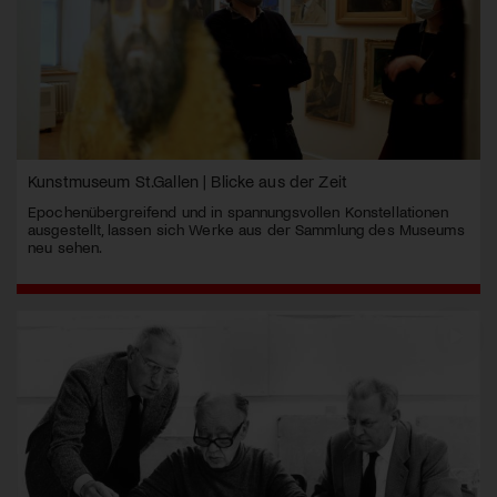
Kunstmuseum St.Gallen | Blicke aus der Zeit
Epochenübergreifend und in spannungsvollen Konstellationen
ausgestellt, lassen sich Werke aus der Sammlung des Museums
neu sehen.