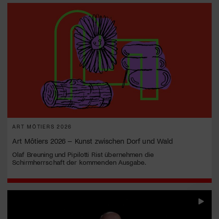
ART MÔTIERS 2026
Art Môtiers 2026 – Kunst zwischen Dorf und Wald
Olaf Breuning und Pipilotti Rist übernehmen die
Schirmherrschaft der kommenden Ausgabe.