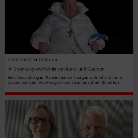
KUNSTMUSEUM THURGAU
Im Spannungsverhältnis von Kunst und Glauben
Eine Ausstellung im Kunstmuseum Thurgau widmet sich dem
Zusammenspiel von Religion und künstlerischem Schaffen.