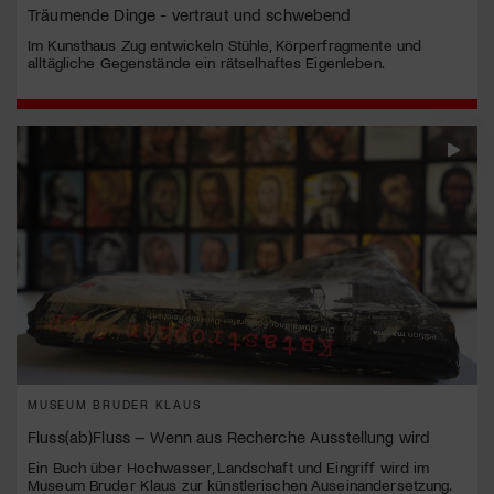
Träumende Dinge - vertraut und schwebend
Im Kunsthaus Zug entwickeln Stühle, Körperfragmente und
alltägliche Gegenstände ein rätselhaftes Eigenleben.
MUSEUM BRUDER KLAUS
Fluss(ab)Fluss – Wenn aus Recherche Ausstellung wird
Ein Buch über Hochwasser, Landschaft und Eingriff wird im
Museum Bruder Klaus zur künstlerischen Auseinandersetzung.