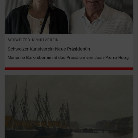
SCHWEIZER KUNSTVEREIN
Schweizer Kunstverein: Neue Präsidentin
Marianne Burki übernimmt das Präsidium von Jean-Pierre Hoby.