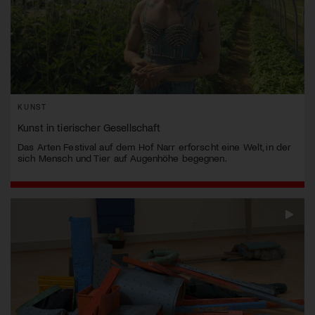
KUNST
Kunst in tierischer Gesellschaft
Das Arten Festival auf dem Hof Narr erforscht eine Welt, in der
sich Mensch und Tier auf Augenhöhe begegnen.