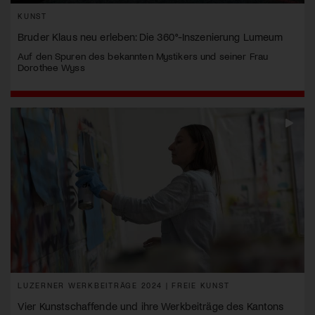
KUNST
Bruder Klaus neu erleben: Die 360°-Inszenierung Lumeum
Auf den Spuren des bekannten Mystikers und seiner Frau
Dorothee Wyss
LUZERNER WERKBEITRÄGE 2024 | FREIE KUNST
Vier Kunstschaffende und ihre Werkbeiträge des Kantons