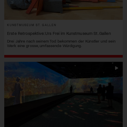
KUNSTMUSEUM ST. GALLEN
Erste Retrospektive: Urs Frei im Kunstmuseum St. Gallen
Drei Jahre nach seinem Tod bekommen der Künstler und sein
Werk eine grosse, umfassende Würdigung.