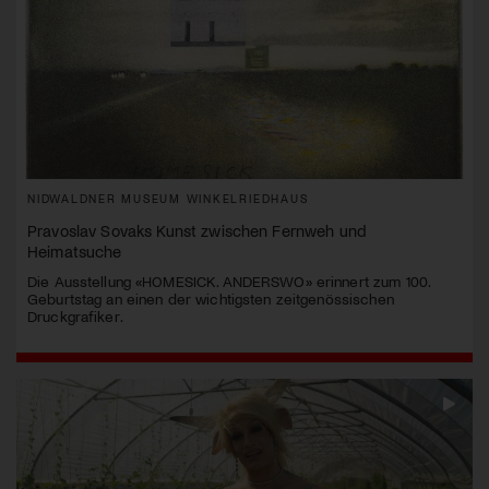
NIDWALDNER MUSEUM WINKELRIEDHAUS
Pravoslav Sovaks Kunst zwischen Fernweh und
Heimatsuche
Die Ausstellung «HOMESICK. ANDERSWO» erinnert zum 100.
Geburtstag an einen der wichtigsten zeitgenössischen
Druckgrafiker.