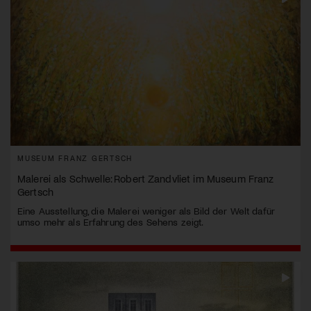
MUSEUM FRANZ GERTSCH
Malerei als Schwelle: Robert Zandvliet im Museum Franz
Gertsch
Eine Ausstellung, die Malerei weniger als Bild der Welt dafür
umso mehr als Erfahrung des Sehens zeigt.