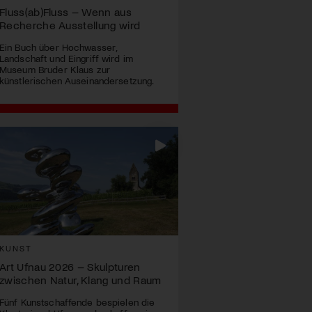
Fluss(ab)Fluss – Wenn aus
Recherche Ausstellung wird
Ein Buch über Hochwasser,
Landschaft und Eingriff wird im
Museum Bruder Klaus zur
künstlerischen Auseinandersetzung.
KUNST
Art Ufnau 2026 – Skulpturen
zwischen Natur, Klang und Raum
Fünf Kunstschaffende bespielen die