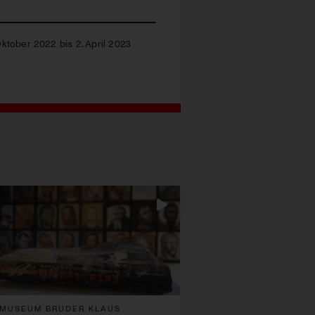
Oktober 2022 bis 2. April 2023
MUSEUM BRUDER KLAUS