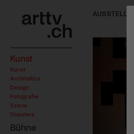
AUSSTELLU
Kunst
Kunst
Architektur
Design
Fotografie
Szene
Dossiers
Bühne