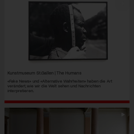
Kunstmuseum St.Gallen | The Humans
«Fake News» und «Alternative Wahrheiten» haben die Art
verändert, wie wir die Welt sehen und Nachrichten
interpretieren.