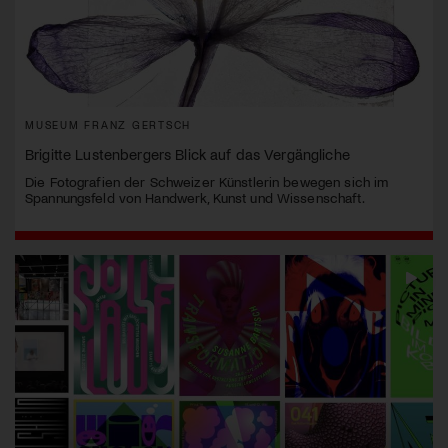
MUSEUM FRANZ GERTSCH
Brigitte Lustenbergers Blick auf das Vergängliche
Die Fotografien der Schweizer Künstlerin bewegen sich im
Spannungsfeld von Handwerk, Kunst und Wissenschaft.