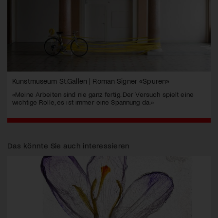
Kunstmuseum St.Gallen | Roman Signer «Spuren»
«Meine Arbeiten sind nie ganz fertig. Der Versuch spielt eine
wichtige Rolle, es ist immer eine Spannung da.»
Das könnte Sie auch interessieren