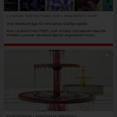
LUZERNER WERKBEITRÄGE 2024 | ANGEWANDTE KUNST
Drei Werkbeiträge für innovative Grafikprojekte
Reto Leuthold, Felix Pfäffli, Josh Schaub und Isabelle Mauchle
erhalten Luzerner Werkbeiträge für angewandte Kunst.
KUNSTMUSEUM / KUNSTHALLE APPENZELL