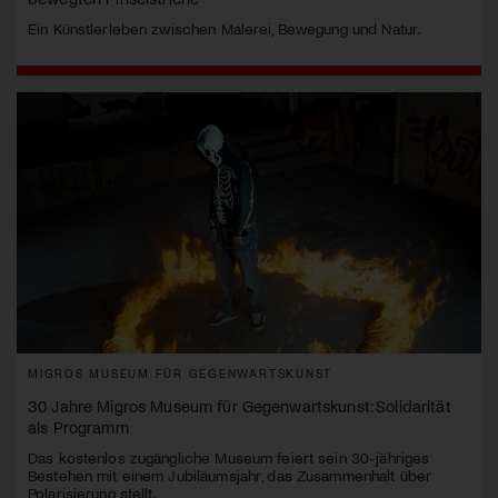
Ein Künstlerleben zwischen Malerei, Bewegung und Natur.
MIGROS MUSEUM FÜR GEGENWARTSKUNST
30 Jahre Migros Museum für Gegenwartskunst: Solidarität
als Programm
Das kostenlos zugängliche Museum feiert sein 30-jähriges
Bestehen mit einem Jubiläumsjahr, das Zusammenhalt über
Polarisierung stellt.