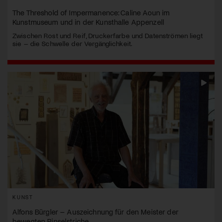
The Threshold of Impermanence: Caline Aoun im
Kunstmuseum und in der Kunsthalle Appenzell
Zwischen Rost und Reif, Druckerfarbe und Datenströmen liegt
sie – die Schwelle der Vergänglichkeit.
KUNST
Alfons Bürgler – Auszeichnung für den Meister der
bewegten Pinselstriche