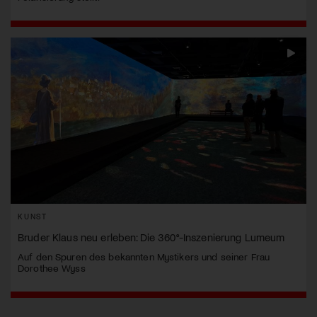
KUNST
Bruder Klaus neu erleben: Die 360°-Inszenierung Lumeum
Auf den Spuren des bekannten Mystikers und seiner Frau
Dorothee Wyss