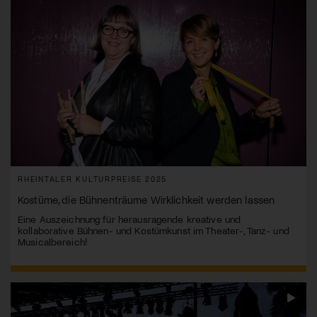
RHEINTALER KULTURPREISE 2025
Kostüme, die Bühnenträume Wirklichkeit werden lassen
Eine Auszeichnung für herausragende kreative und
kollaborative Bühnen- und Kostümkunst im Theater-, Tanz- und
Musicalbereich!