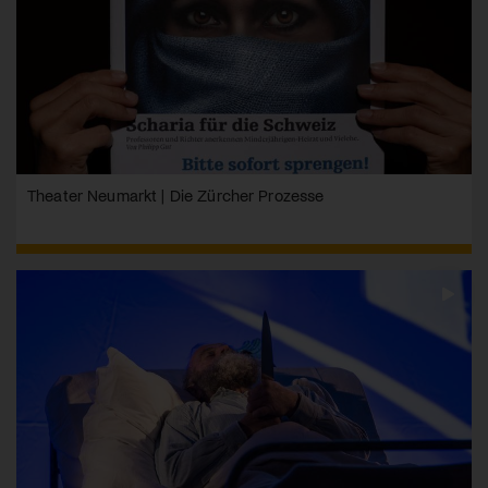
Theater Neumarkt | Die Zürcher Prozesse