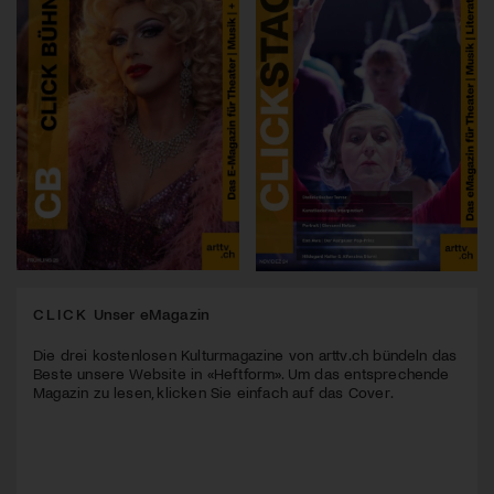
CLICK
Unser eMagazin
Die drei kostenlosen Kulturmagazine von arttv.ch bündeln das
Beste unsere Website in «Heftform». Um das entsprechende
Magazin zu lesen, klicken Sie einfach auf das Cover.