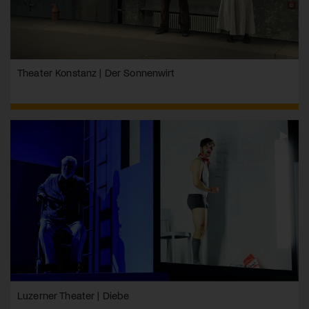
Theater Konstanz | Der Sonnenwirt
Luzerner Theater | Diebe