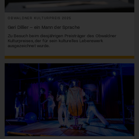
OBWALDNER KULTURPREIS 2025
Geri Dillier – ein Mann der Sprache
Zu Besuch beim diesjährigen Preisträger des Obwaldner
Kulturpreises, der für sein kulturelles Lebenswerk
ausgezeichnet wurde.