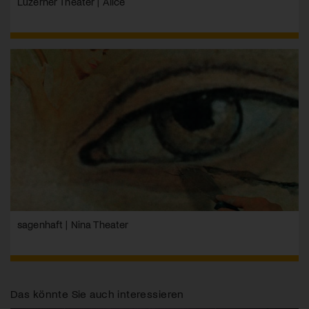
Luzerner Theater | Alice
sagenhaft | Nina Theater
Das könnte Sie auch interessieren