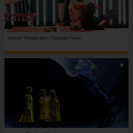
Konzert Theater Bern | Torquato Tasso