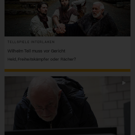
TELLSPIELE INTERLAKEN
Wilhelm Tell muss vor Gericht
Held, Freiheitskämpfer oder Rächer?