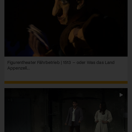
Figurentheater Fährbetrieb | 1513 – oder Was das Land
Appenzell...