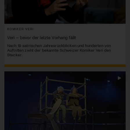
KOMIKER VERI
Veri – bevor der letzte Vorhang fällt
Nach 19 satirischen Jahresrückblicken und hunderten von
Auftritten zieht der bekannte Schweizer Komiker Veri den
Stecker.