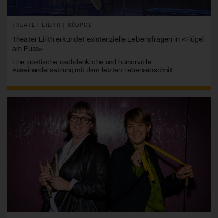
THEATER LILITH | SÜDPOL
Theater Lilith erkundet existenzielle Lebensfragen in «Flügel
am Fuss»
Eine poetische, nachdenkliche und humorvolle
Auseinandersetzung mit dem letzten Lebensabschnitt