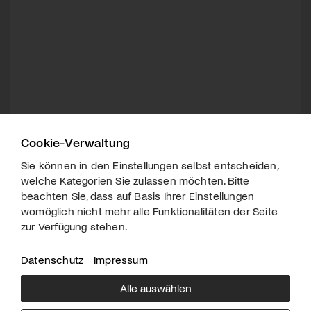
Cookie-Verwaltung
Sie können in den Einstellungen selbst entscheiden,
welche Kategorien Sie zulassen möchten. Bitte
beachten Sie, dass auf Basis Ihrer Einstellungen
womöglich nicht mehr alle Funktionalitäten der Seite
zur Verfügung stehen.
Datenschutz
Impressum
Alle auswählen
Über uns
Downloads
Impressum