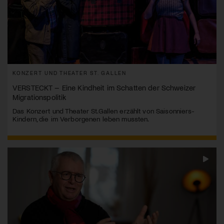
KONZERT UND THEATER ST. GALLEN
VERSTECKT – Eine Kindheit im Schatten der Schweizer
Migrationspolitik
Das Konzert und Theater St.Gallen erzählt von Saisonniers-
Kindern, die im Verborgenen leben mussten.