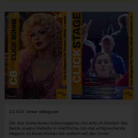
CLICK
Unser eMagazin
Die drei kostenlosen Kulturmagazine von arttv.ch bündeln das
Beste unsere Website in «Heftform». Um das entsprechende
Magazin zu lesen, klicken Sie einfach auf das Cover.