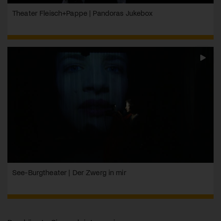
Theater Fleisch+Pappe | Pandoras Jukebox
See-Burgtheater | Der Zwerg in mir