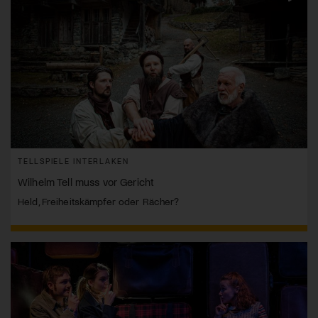
TELLSPIELE INTERLAKEN
Wilhelm Tell muss vor Gericht
Held, Freiheitskämpfer oder Rächer?