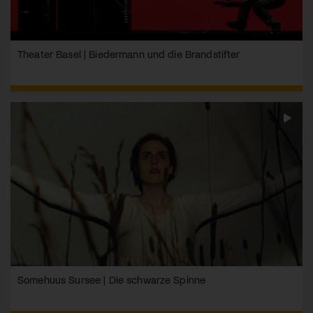
Theater Basel | Biedermann und die Brandstifter
Somehuus Sursee | Die schwarze Spinne