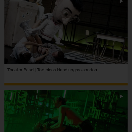
Theater Basel | Tod eines Handlungsreisenden