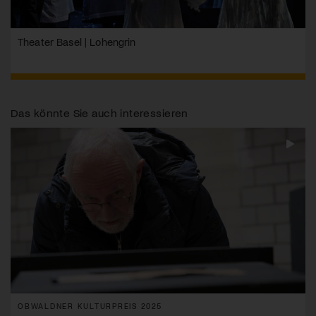
Theater Basel | Lohengrin
Das könnte Sie auch interessieren
OBWALDNER KULTURPREIS 2025