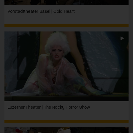
Vorstadttheater Basel | Cold Heart
Luzerner Theater | The Rocky Horror Show