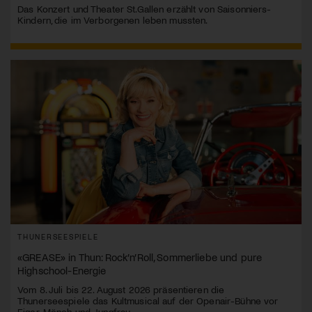
Das Konzert und Theater St.Gallen erzählt von Saisonniers-
Kindern, die im Verborgenen leben mussten.
THUNERSEESPIELE
«GREASE» in Thun: Rock’n’Roll, Sommerliebe und pure
Highschool-Energie
Vom 8. Juli bis 22. August 2026 präsentieren die
Thunerseespiele das Kultmusical auf der Openair-Bühne vor
Eiger, Mönch und Jungfrau.