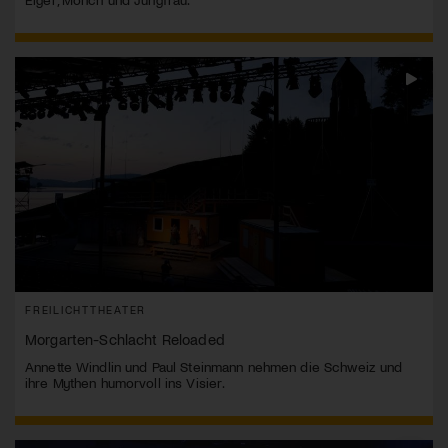
FREILICHTTHEATER
Morgarten-Schlacht Reloaded
Annette Windlin und Paul Steinmann nehmen die Schweiz und
ihre Mythen humorvoll ins Visier.