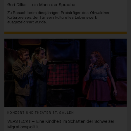
Geri Dillier – ein Mann der Sprache
Zu Besuch beim diesjährigen Preisträger des Obwaldner
Kulturpreises, der für sein kulturelles Lebenswerk
ausgezeichnet wurde.
KONZERT UND THEATER ST. GALLEN
VERSTECKT – Eine Kindheit im Schatten der Schweizer
Migrationspolitik