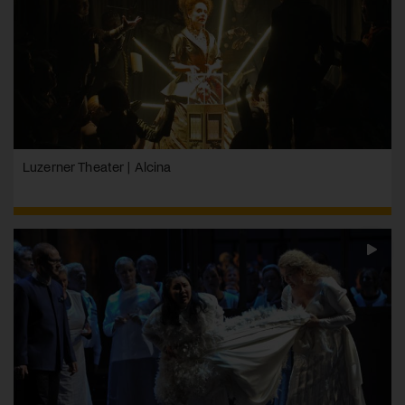
Luzerner Theater | Alcina