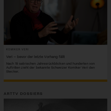
KOMIKER VERI
Veri – bevor der letzte Vorhang fällt
Nach 19 satirischen Jahresrückblicken und hunderten von
Auftritten zieht der bekannte Schweizer Komiker Veri den
Stecker.
ARTTV DOSSIERS