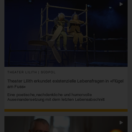
THEATER LILITH | SÜDPOL
Theater Lilith erkundet existenzielle Lebensfragen in «Flügel
am Fuss»
Eine poetische, nachdenkliche und humorvolle
Auseinandersetzung mit dem letzten Lebensabschnitt