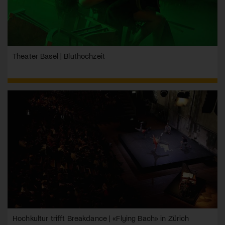
Theater Basel | Bluthochzeit
Hochkultur trifft Breakdance | «Flying Bach» in Zürich