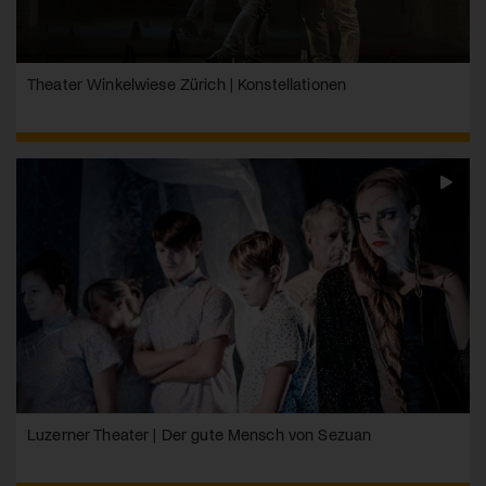
Theater Winkelwiese Zürich | Konstellationen
Luzerner Theater | Der gute Mensch von Sezuan