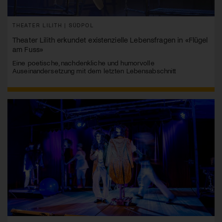
THEATER LILITH | SÜDPOL
Theater Lilith erkundet existenzielle Lebensfragen in «Flügel
am Fuss»
Eine poetische, nachdenkliche und humorvolle
Auseinandersetzung mit dem letzten Lebensabschnitt