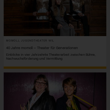
MOMOLL JUGENDTHEATER WIL
40 Jahre momoll – Theater für Generationen
Einblicke in vier Jahrzehnte Theaterarbeit zwischen Bühne,
Nachwuchsförderung und Vermittlung