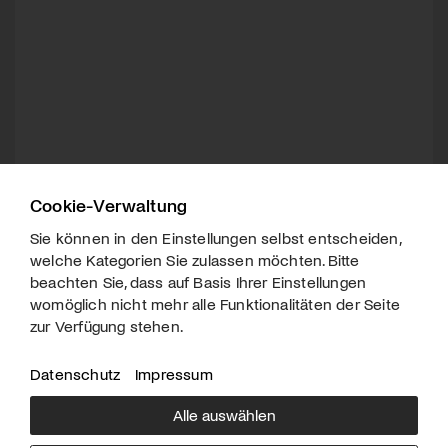
Cookie-Verwaltung
Sie können in den Einstellungen selbst entscheiden,
welche Kategorien Sie zulassen möchten. Bitte
beachten Sie, dass auf Basis Ihrer Einstellungen
womöglich nicht mehr alle Funktionalitäten der Seite
zur Verfügung stehen.
Datenschutz
Impressum
Alle auswählen
Über uns
Downloads
Impressum