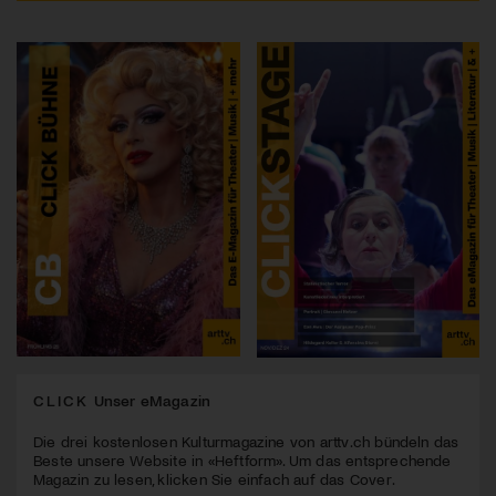
CLICK
Unser eMagazin
Die drei kostenlosen Kulturmagazine von arttv.ch bündeln das
Beste unsere Website in «Heftform». Um das entsprechende
Magazin zu lesen, klicken Sie einfach auf das Cover.