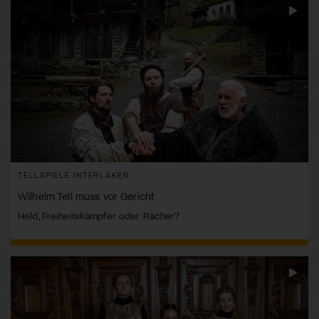
TELLSPIELE INTERLAKEN
Wilhelm Tell muss vor Gericht
Held, Freiheitskämpfer oder Rächer?