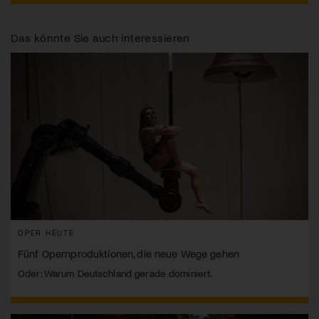
Das könnte Sie auch interessieren
OPER HEUTE
Fünf Opernproduktionen, die neue Wege gehen
Oder: Warum Deutschland gerade dominiert.