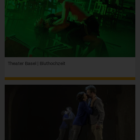
Theater Basel | Bluthochzeit