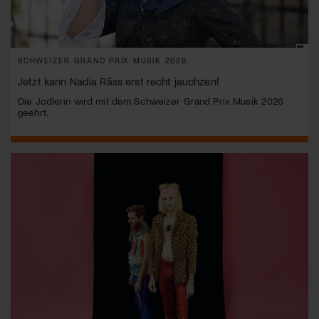
SCHWEIZER GRAND PRIX MUSIK 2026
Jetzt kann Nadia Räss erst recht jauchzen!
Die Jodlerin wird mit dem Schweizer Grand Prix Musik 2026
geehrt.