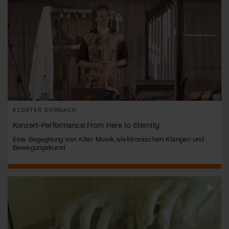
KLOSTER DORNACH
Konzert-Performance: From Here to Eternity
Eine Begegnung von Alter Musik, elektronischen Klängen und
Bewegungskunst