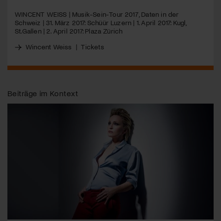
WINCENT
WEISS
| Musik-Sein-Tour 2017, Daten in der
Jetzt Mitglied werden
Schweiz | 31. März 2017: Schüür Luzern | 1. April 2017: Kugl,
St.Gallen | 2. April 2017: Plaza Zürich
Wincent Weiss
|
Tickets
Beiträge im Kontext