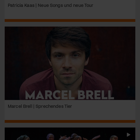
Patricia Kaas | Neue Songs und neue Tour
Marcel Brell | Sprechendes Tier