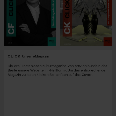
CLICK
Unser eMagazin
Die drei kostenlosen Kulturmagazine von arttv.ch bündeln das
Beste unsere Website in «Heftform». Um das entsprechende
Magazin zu lesen, klicken Sie einfach auf das Cover.