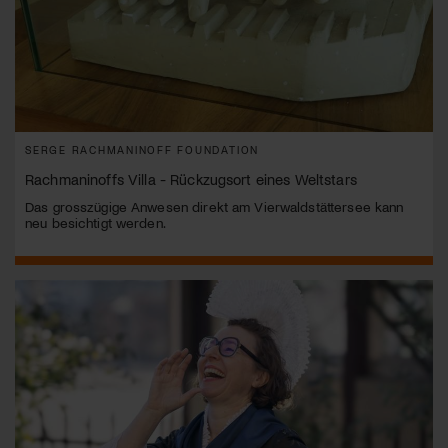
SERGE RACHMANINOFF FOUNDATION
Rachmaninoffs Villa - Rückzugsort eines Weltstars
Das grosszügige Anwesen direkt am Vierwaldstättersee kann
neu besichtigt werden.