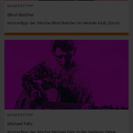
KONZERTTIPP
Blind Butcher
Konzerttipp der Woche: Blind Butcher im Helsinki Klub, Zürich
KONZERTTIPP
Michael Fehr
Konzerttipp der Woche: Michael Fehr in der Heiteren Fahne,