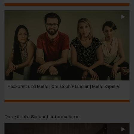
Hackbrett und Metal | Christoph Pfändler | Metal Kapelle
Das könnte Sie auch interessieren