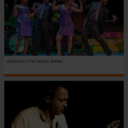
MOTOWN | THE MUSIC SHOW