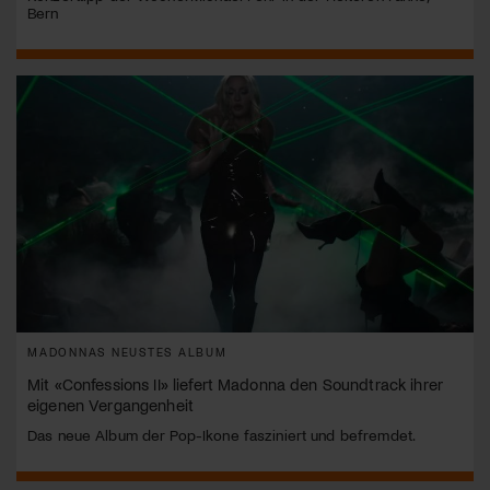
Bern
MADONNAS NEUSTES ALBUM
Mit «Confessions II» liefert Madonna den Soundtrack ihrer
eigenen Vergangenheit
Das neue Album der Pop-Ikone fasziniert und befremdet.