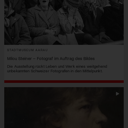
STADTMUSEUM AARAU
Milou Steiner – Fotograf im Auftrag des Bildes
Die Ausstellung rückt Leben und Werk eines weitgehend
unbekannten Schweizer Fotografen in den Mittelpunkt.