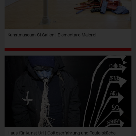
Kunstmuseum St.Gallen | Elementare Malerei
Haus für Kunst Uri | Gotteserfahrung und Teufelsküche