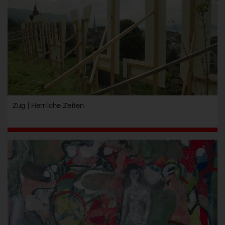
Zug | Herrliche Zeiten