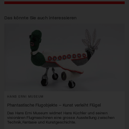
Das könnte Sie auch interessieren
HANS ERNI MUSEUM
Phantastische Flugobjekte – Kunst verleiht Flügel
Das Hans Erni Museum widmet Hans Küchler und seinen
visionären Flugmaschinen eine grosse Ausstellung zwischen
Technik, Fantasie und Kunstgeschichte.