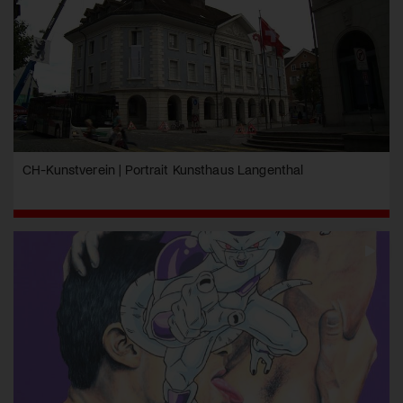
CH-Kunstverein | Portrait Kunsthaus Langenthal