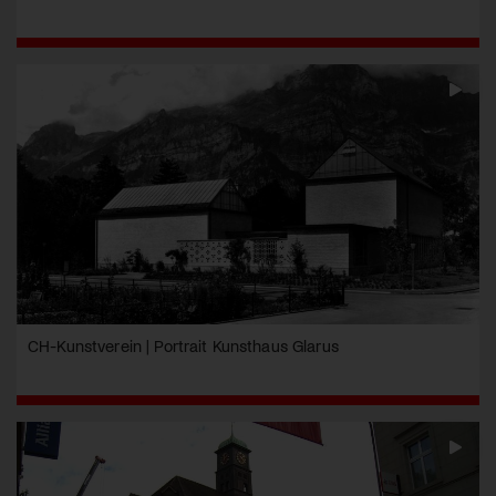
CH-Kunstverein | Portrait Kunsthaus Glarus