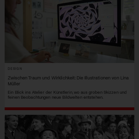
DESIGN
Zwischen Traum und Wirklichkeit: Die Illustrationen von Lina
Müller
Ein Blick ins Atelier der Künstlerin, wo aus groben Skizzen und
feinen Beobachtungen neue Bildwelten entstehen.