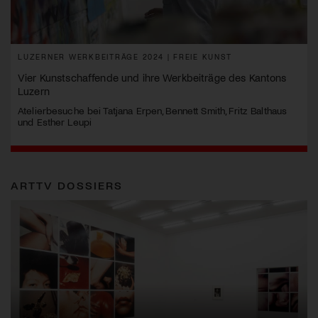
LUZERNER WERKBEITRÄGE 2024 | FREIE KUNST
Vier Kunstschaffende und ihre Werkbeiträge des Kantons
Luzern
Atelierbesuche bei Tatjana Erpen, Bennett Smith, Fritz Balthaus
und Esther Leupi
ARTTV DOSSIERS