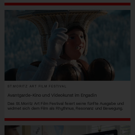
ST.MORITZ ART FILM FESTIVAL
Avantgarde-Kino und Videokunst im Engadin
Das St. Moritz Art Film Festival feiert seine fünfte Ausgabe und
widmet sich dem Film als Rhythmus, Resonanz und Bewegung.