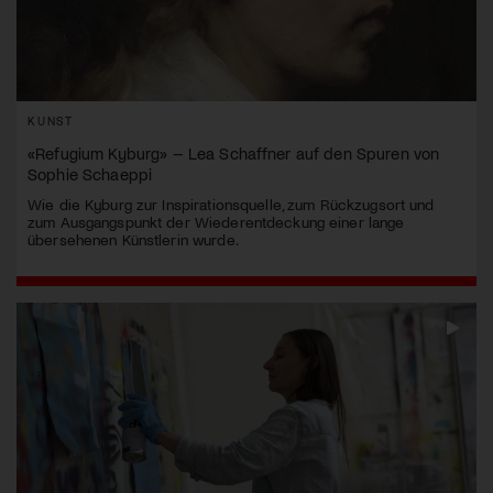
KUNST
«Refugium Kyburg» – Lea Schaffner auf den Spuren von
Sophie Schaeppi
Wie die Kyburg zur Inspirationsquelle, zum Rückzugsort und
zum Ausgangspunkt der Wiederentdeckung einer lange
übersehenen Künstlerin wurde.