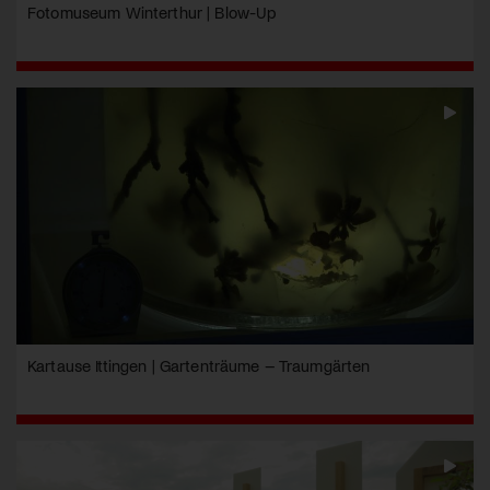
Fotomuseum Winterthur | Blow-Up
Kartause Ittingen | Gartenträume – Traumgärten