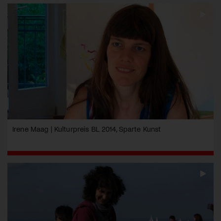
Irene Maag | Kulturpreis BL 2014, Sparte Kunst