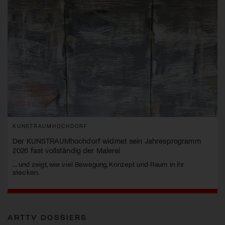
KUNSTRAUMHOCHDORF
Der KUNSTRAUMhochdorf widmet sein Jahresprogramm
2026 fast vollständig der Malerei
... und zeigt, wie viel Bewegung, Konzept und Raum in ihr
stecken.
ARTTV DOSSIERS