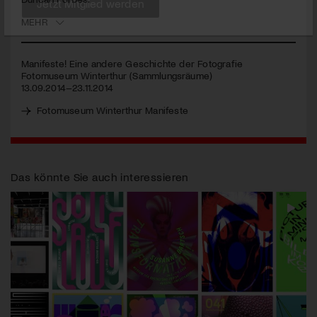
MEHR
Jetzt Mitglied werden
Manifeste! Eine andere Geschichte der Fotografie
Fotomuseum Winterthur (Sammlungsräume)
13.09.2014–23.11.2014
Fotomuseum Winterthur Manifeste
Das könnte Sie auch interessieren