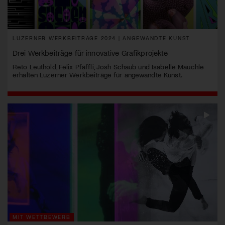
LUZERNER WERKBEITRÄGE 2024 | ANGEWANDTE KUNST
Drei Werkbeiträge für innovative Grafikprojekte
Reto Leuthold, Felix Pfäffli, Josh Schaub und Isabelle Mauchle
erhalten Luzerner Werkbeiträge für angewandte Kunst.
MIT WETTBEWERB