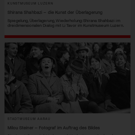
KUNSTMUSEUM LUZERN
Shirana Shahbazi – die Kunst der Überlagerung
Spiegelung, Überlagerung, Wiederholung: Shirana Shahbazi im
dreidimensionalen Dialog mit Li Tavor im Kunstmuseum Luzern.
STADTMUSEUM AARAU
Milou Steiner – Fotograf im Auftrag des Bildes