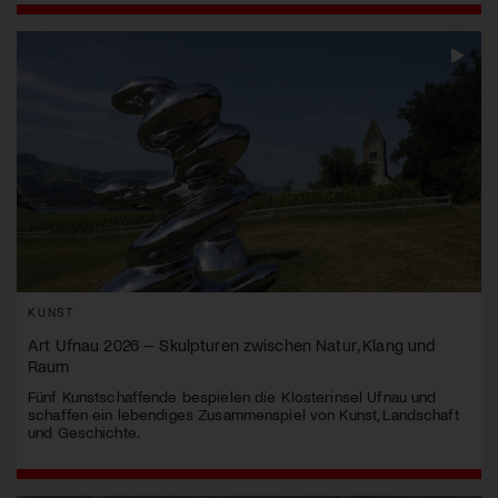
KUNST
Art Ufnau 2026 – Skulpturen zwischen Natur, Klang und
Raum
Fünf Kunstschaffende bespielen die Klosterinsel Ufnau und
schaffen ein lebendiges Zusammenspiel von Kunst, Landschaft
und Geschichte.