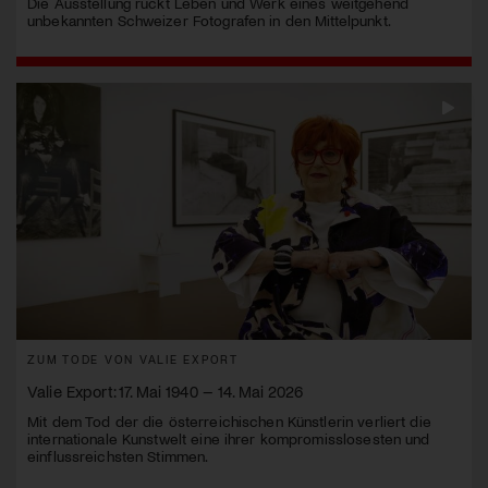
Die Ausstellung rückt Leben und Werk eines weitgehend
unbekannten Schweizer Fotografen in den Mittelpunkt.
ZUM TODE VON VALIE EXPORT
Valie Export: 17. Mai 1940 – 14. Mai 2026
Mit dem Tod der die österreichischen Künstlerin verliert die
internationale Kunstwelt eine ihrer kompromisslosesten und
einflussreichsten Stimmen.