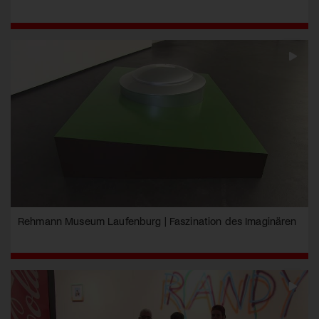
Rehmann Museum Laufenburg | Faszination des Imaginären