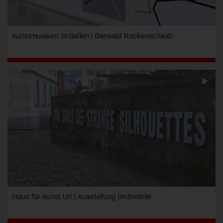
Kunstmuseum St.Gallen | Gerwald Rockenschaub
Haus für Kunst Uri | Ausstellung (im)mobile