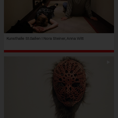
Kunsthalle St.Gallen I Nora Steiner, Anna Witt