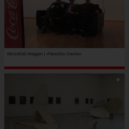
Benzeholz Meggen | «Paradiso Cracks»