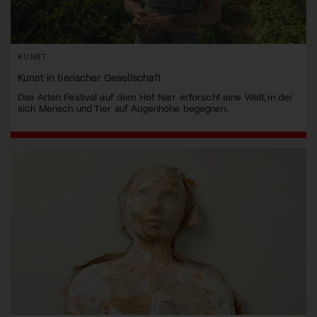
KUNST
Kunst in tierischer Gesellschaft
Das Arten Festival auf dem Hof Narr erforscht eine Welt, in der
sich Mensch und Tier auf Augenhöhe begegnen.