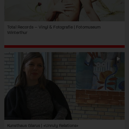
Total Records – Vinyl & Fotografie | Fotomuseum
Winterthur
Kunsthaus Glarus | «Unruly Relations»