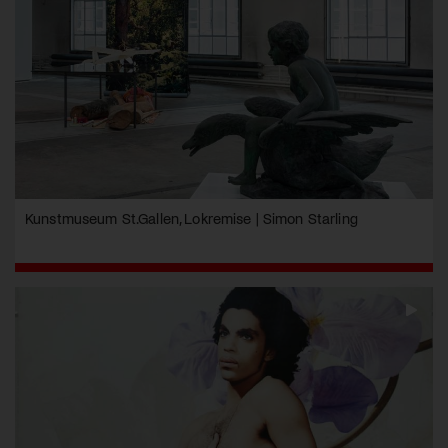
Kunstmuseum St.Gallen, Lokremise | Simon Starling