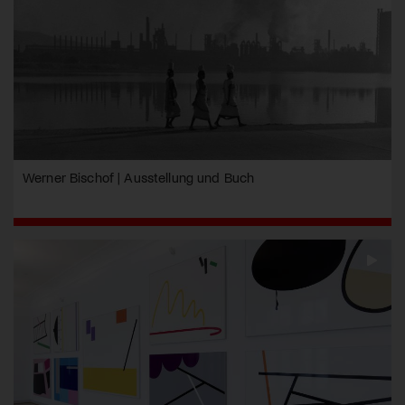
Werner Bischof | Ausstellung und Buch