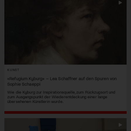
KUNST
«Refugium Kyburg» – Lea Schaffner auf den Spuren von
Sophie Schaeppi
Wie die Kyburg zur Inspirationsquelle, zum Rückzugsort und
zum Ausgangspunkt der Wiederentdeckung einer lange
übersehenen Künstlerin wurde.