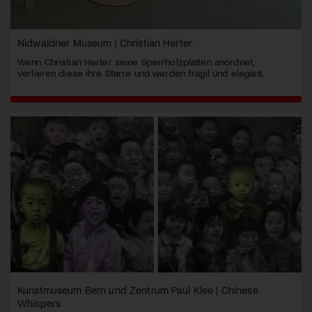
Nidwaldner Museum | Christian Herter
Wenn Christian Herter seine Sperrholzplatten anordnet,
verlieren diese ihre Starre und werden fragil und elegant.
Kunstmuseum Bern und Zentrum Paul Klee | Chinese
Whispers