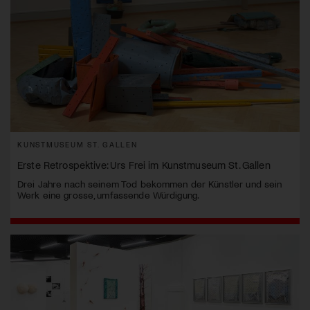
KUNSTMUSEUM ST. GALLEN
Erste Retrospektive: Urs Frei im Kunstmuseum St. Gallen
Drei Jahre nach seinem Tod bekommen der Künstler und sein
Werk eine grosse, umfassende Würdigung.