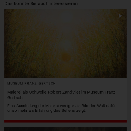
Das könnte Sie auch interessieren
MUSEUM FRANZ GERTSCH
Malerei als Schwelle: Robert Zandvliet im Museum Franz
Gertsch
Eine Ausstellung, die Malerei weniger als Bild der Welt dafür
umso mehr als Erfahrung des Sehens zeigt.