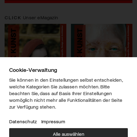
CLICK
Unser eMagazin
Cookie-Verwaltung
Sie können in den Einstellungen selbst entscheiden,
welche Kategorien Sie zulassen möchten. Bitte
beachten Sie, dass auf Basis Ihrer Einstellungen
womöglich nicht mehr alle Funktionalitäten der Seite
zur Verfügung stehen.
Datenschutz
Impressum
Alle auswählen