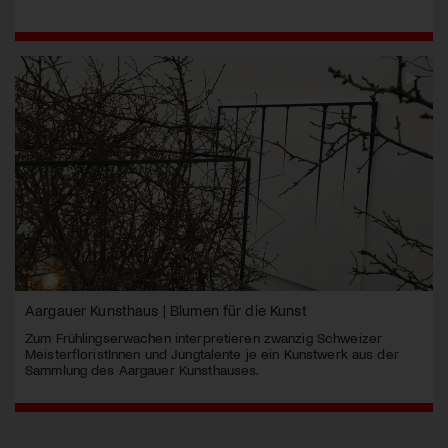
Aargauer Kunsthaus | Blumen für die Kunst
Zum Frühlingserwachen interpretieren zwanzig Schweizer
MeisterfloristInnen und Jungtalente je ein Kunstwerk aus der
Sammlung des Aargauer Kunsthauses.