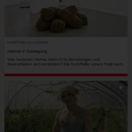
KUNSTHALLE LUZERN
Heimat in Bewegung
Was bedeutet Heimat, wenn Orte, Beziehungen und
Gewissheiten sich verändern? Die Kunsthalle Luzern fragt nach.