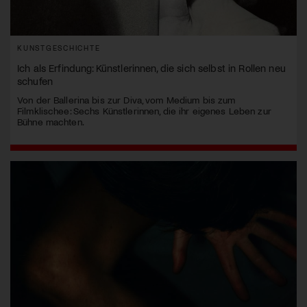
KUNSTGESCHICHTE
Ich als Erfindung: Künstlerinnen, die sich selbst in Rollen neu
schufen
Von der Ballerina bis zur Diva, vom Medium bis zum
Filmklischee: Sechs Künstlerinnen, die ihr eigenes Leben zur
Bühne machten.