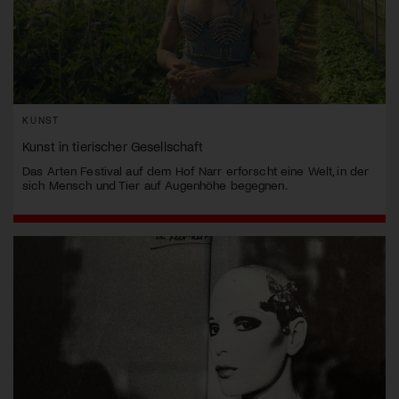
KUNST
Kunst in tierischer Gesellschaft
Das Arten Festival auf dem Hof Narr erforscht eine Welt, in der
sich Mensch und Tier auf Augenhöhe begegnen.