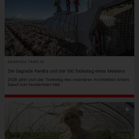
SAGRADA FAMÍLIA
Die Sagrada Família und der 100. Todestag eines Meisters
2026 jährt sich der Todestag des visionären Architekten Antoni
Gaudí zum hundertsten Mal.