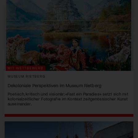
MIT WETTBEWERB
MUSEUM RIETBERG
Dekoloniale Perspektiven im Museum Rietberg
Poetisch, kritisch und visionär: «Fast ein Paradies» setzt sich mit
kolonialzeitlicher Fotografie im Kontext zeitgenössischer Kunst
auseinander.