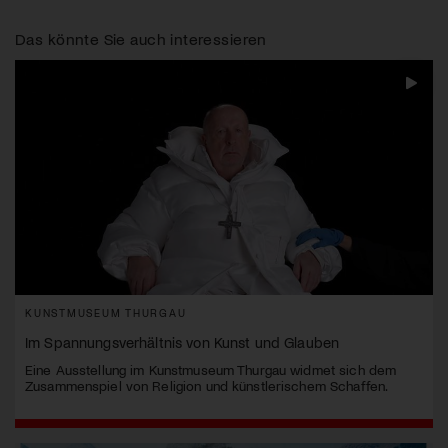
Das könnte Sie auch interessieren
KUNSTMUSEUM THURGAU
Im Spannungsverhältnis von Kunst und Glauben
Eine Ausstellung im Kunstmuseum Thurgau widmet sich dem
Zusammenspiel von Religion und künstlerischem Schaffen.