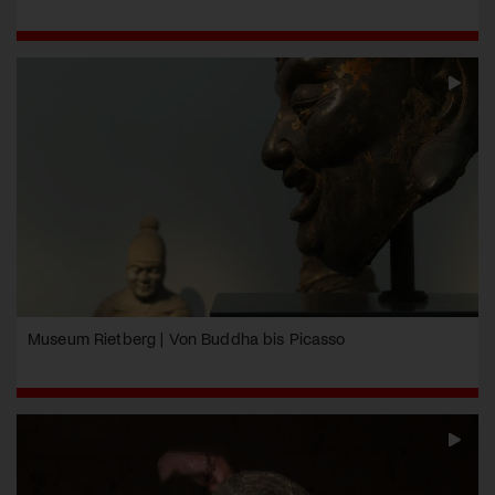
Museum Rietberg | Von Buddha bis Picasso