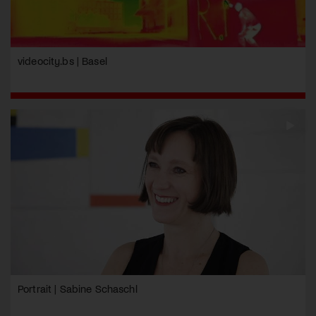
videocity.bs | Basel
Portrait | Sabine Schaschl