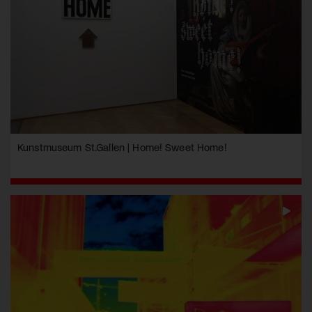
Kunstmuseum St.Gallen | Home! Sweet Home!