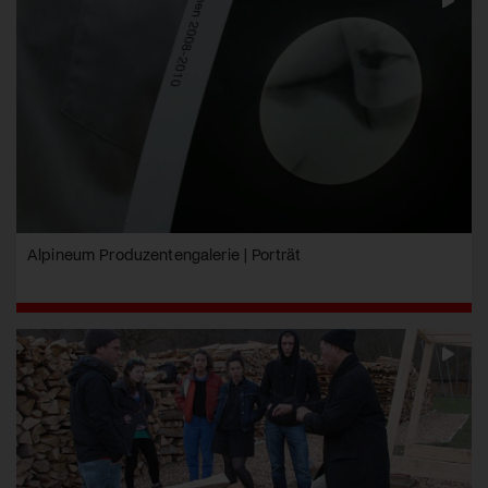
Alpineum Produzentengalerie | Porträt