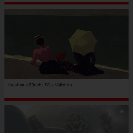
Kunsthaus Zürich | Félix Vallotton