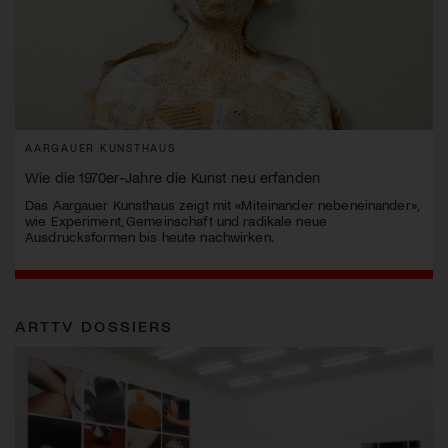
AARGAUER KUNSTHAUS
Wie die 1970er-Jahre die Kunst neu erfanden
Das Aargauer Kunsthaus zeigt mit «Miteinander nebeneinander»,
wie Experiment, Gemeinschaft und radikale neue
Ausdrucksformen bis heute nachwirken.
ARTTV DOSSIERS