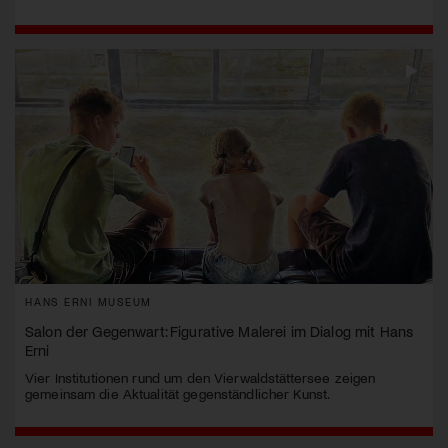
HANS ERNI MUSEUM
Salon der Gegenwart: Figurative Malerei im Dialog mit Hans
Erni
Vier Institutionen rund um den Vierwaldstättersee zeigen
gemeinsam die Aktualität gegenständlicher Kunst.