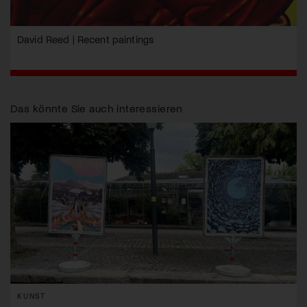
David Reed | Recent paintings
Das könnte Sie auch interessieren
KUNST