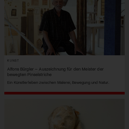
KUNST
Alfons Bürgler – Auszeichnung für den Meister der
bewegten Pinselstriche
Ein Künstlerleben zwischen Malerei, Bewegung und Natur.