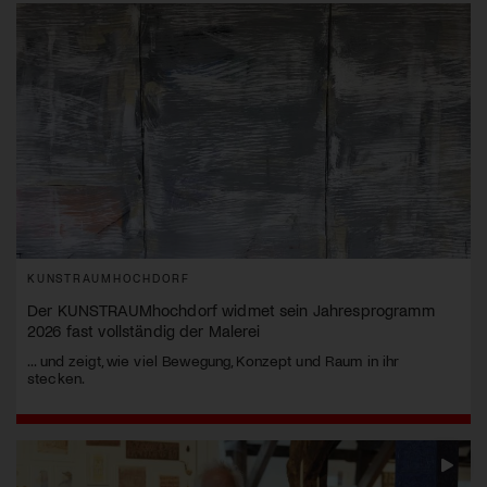
KUNSTRAUMHOCHDORF
Der KUNSTRAUMhochdorf widmet sein Jahresprogramm
2026 fast vollständig der Malerei
... und zeigt, wie viel Bewegung, Konzept und Raum in ihr
stecken.