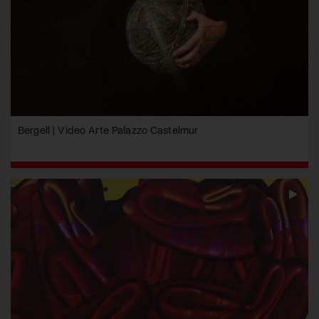
Bergell | Video Arte Palazzo Castelmur