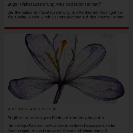
Zuger Plakatausstellung: Was bedeutet Heimat?
Die thematische Plakatausstellung im öffentlichen Raum geht in
die zweite Runde – mit 20 Perspektiven auf das Thema Heimat.
MUSEUM FRANZ GERTSCH
Brigitte Lustenbergers Blick auf das Vergängliche
Die Fotografien der Schweizer Künstlerin bewegen sich im
Spannungsfeld von Handwerk, Kunst und Wissenschaft.